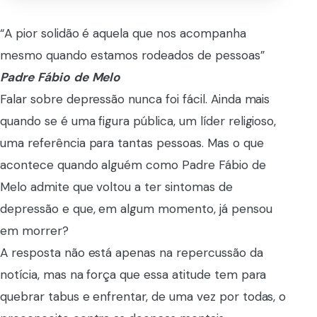
“A pior solidão é aquela que nos acompanha
mesmo quando estamos rodeados de pessoas”
Padre
Fábio
de
Melo
Falar sobre depressão nunca foi fácil. Ainda mais
quando se é uma figura pública, um líder religioso,
uma referência para tantas pessoas. Mas o que
acontece quando alguém como Padre Fábio de
Melo admite que voltou a ter sintomas de
depressão e que, em algum momento, já pensou
em morrer?
A resposta não está apenas na repercussão da
notícia, mas na força que essa atitude tem para
quebrar tabus e enfrentar, de uma vez por todas, o