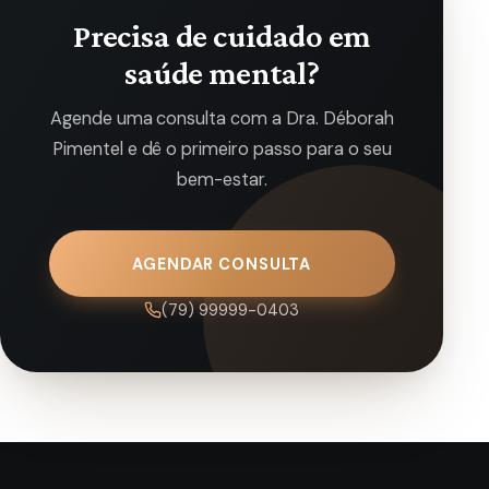
Precisa de cuidado em
saúde mental?
Agende uma consulta com a Dra. Déborah
Pimentel e dê o primeiro passo para o seu
bem-estar.
AGENDAR CONSULTA
(79) 99999-0403