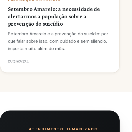
Setembro Amarelo: a necessidade de
alertarmos a população sobre a
prevenção do suicídio
Setembro Amarelo e a prevenção do suicídio: por
que falar sobre isso, com cuidado e sem silêncio,
importa muito além do mês.
12/09/2024
ATENDIMENTO HUMANIZADO