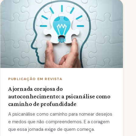
PUBLICAÇÃO EM REVISTA
A jornada corajosa do
autoconhecimento: a psicanálise como
caminho de profundidade
A psicanálise como caminho para nomear desejos
e medos que não compreendemos. E a coragem
que essa jornada exige de quem começa.