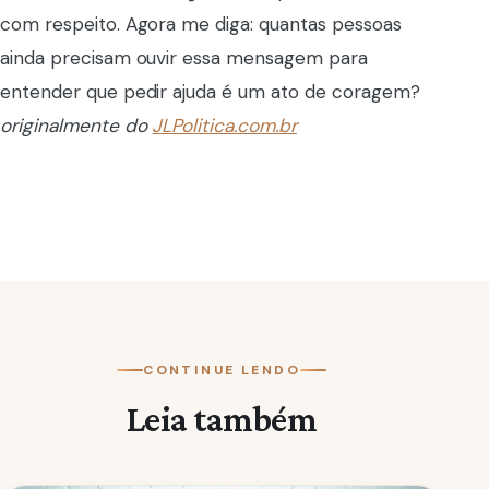
com respeito. Agora me diga: quantas pessoas
ainda precisam ouvir essa mensagem para
entender que pedir ajuda é um ato de coragem?
originalmente do
JLPolitica.com.br
CONTINUE LENDO
Leia também