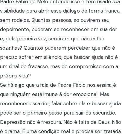
Padre Fábio de Melo entende isso e tem usado sua
visibilidade para abrir esse diálogo de forma franca,
sem rodeios. Quantas pessoas, ao ouvirem seu
depoimento, puderam se reconhecer em sua dor
e, pela primeira vez, sentiram que não estão
sozinhas? Quantos puderam perceber que não é
preciso sofrer em silêncio, que buscar ajuda não é
um sinal de fracasso, mas de compromisso com a
própria vida?
Se há algo que a fala de Padre Fábio nos ensina é
que ninguém está imune à dor emocional. Mas
reconhecer essa dor, falar sobre ela e buscar ajuda
pode ser o primeiro passo para sair da escuridão.
Depressão não é frescura. Não é falta de Deus. Não
é drama. É uma condição real e precisa ser tratada