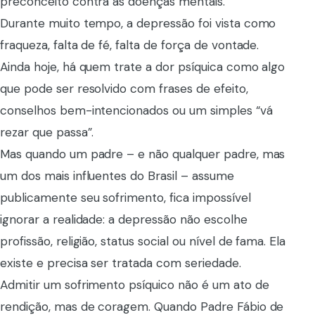
preconceito contra as doenças mentais.
Durante muito tempo, a depressão foi vista como
fraqueza, falta de fé, falta de força de vontade.
Ainda hoje, há quem trate a dor psíquica como algo
que pode ser resolvido com frases de efeito,
conselhos bem-intencionados ou um simples “vá
rezar que passa”.
Mas quando um padre – e não qualquer padre, mas
um dos mais influentes do Brasil – assume
publicamente seu sofrimento, fica impossível
ignorar a realidade: a depressão não escolhe
profissão, religião, status social ou nível de fama. Ela
existe e precisa ser tratada com seriedade.
Admitir um sofrimento psíquico não é um ato de
rendição, mas de coragem. Quando Padre Fábio de