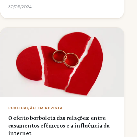
30/09/2024
PUBLICAÇÃO EM REVISTA
O efeito borboleta das relações: entre
casamentos efêmeros e a influência da
internet