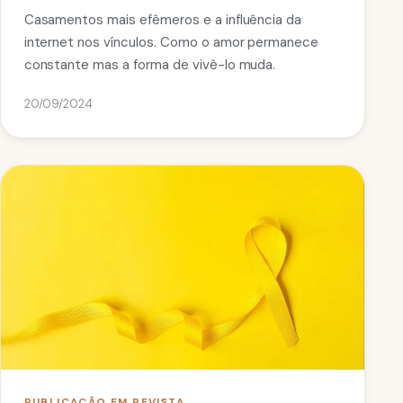
Casamentos mais efêmeros e a influência da
internet nos vínculos. Como o amor permanece
constante mas a forma de vivê-lo muda.
20/09/2024
PUBLICAÇÃO EM REVISTA