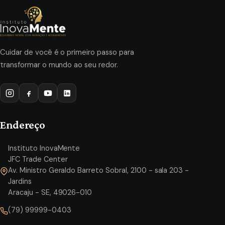
Cuidar de você é o primeiro passo para
transformar o mundo ao seu redor.
Endereço
Instituto InovaMente
JFC Trade Center
Av. Ministro Geraldo Barreto Sobral, 2100 - sala 203 -
Jardins
Aracaju - SE, 49026-010
(79) 99999-0403