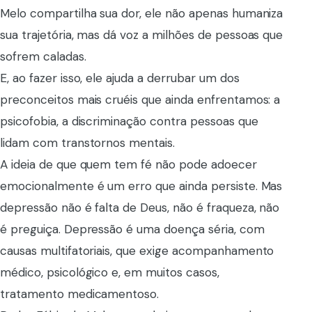
Melo compartilha sua dor, ele não apenas humaniza
sua trajetória, mas dá voz a milhões de pessoas que
sofrem caladas.
E, ao fazer isso, ele ajuda a derrubar um dos
preconceitos mais cruéis que ainda enfrentamos: a
psicofobia, a discriminação contra pessoas que
lidam com transtornos mentais.
A ideia de que quem tem fé não pode adoecer
emocionalmente é um erro que ainda persiste. Mas
depressão não é falta de Deus, não é fraqueza, não
é preguiça. Depressão é uma doença séria, com
causas multifatoriais, que exige acompanhamento
médico, psicológico e, em muitos casos,
tratamento medicamentoso.