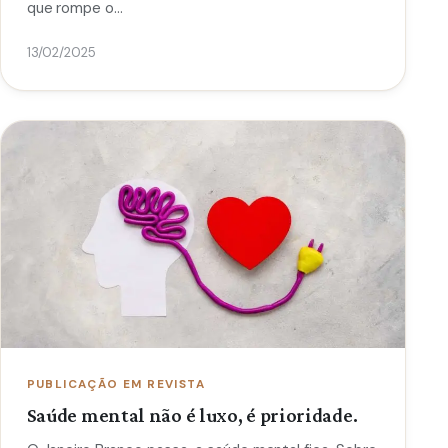
que rompe o…
13/02/2025
PUBLICAÇÃO EM REVISTA
Saúde mental não é luxo, é prioridade.