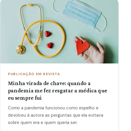
PUBLICAÇÃO EM REVISTA
Minha virada de chave: quando a
pandemia me fez resgatar a médica que
eu sempre fui
Como a pandemia funcionou como espelho e
devolveu à autora as perguntas que ela evitava
sobre quem era e quem queria ser.