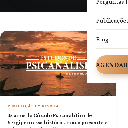
Perguntas 
Publicaçõe
Blog
AGENDAR
PUBLICAÇÃO EM REVISTA
35 anos do Círculo Psicanalítico de
Sergipe: nossa história, nosso presente e