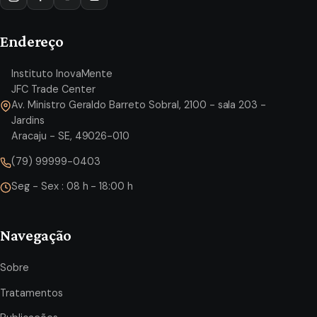
Endereço
Instituto InovaMente
JFC Trade Center
Av. Ministro Geraldo Barreto Sobral, 2100 - sala 203 -
Jardins
Aracaju - SE, 49026-010
(79) 99999-0403
Seg - Sex : 08 h - 18:00 h
Navegação
Sobre
Tratamentos