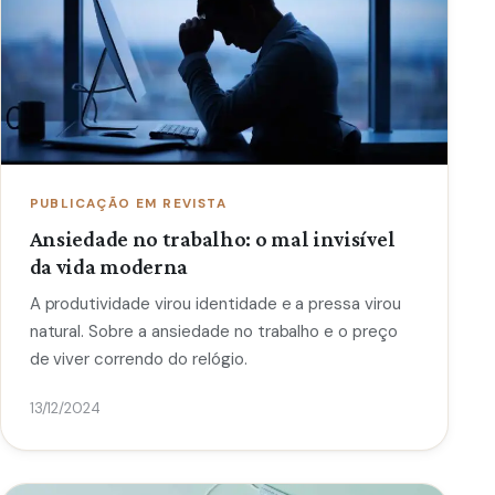
PUBLICAÇÃO EM REVISTA
Ansiedade no trabalho: o mal invisível
da vida moderna
A produtividade virou identidade e a pressa virou
natural. Sobre a ansiedade no trabalho e o preço
de viver correndo do relógio.
13/12/2024