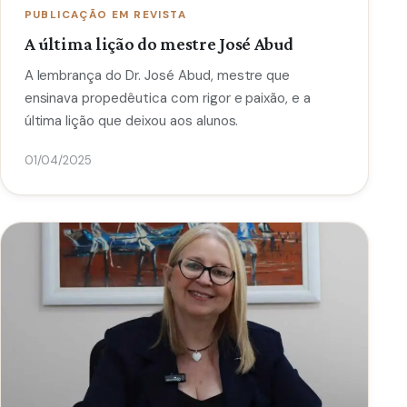
PUBLICAÇÃO EM REVISTA
A última lição do mestre José Abud
A lembrança do Dr. José Abud, mestre que
ensinava propedêutica com rigor e paixão, e a
última lição que deixou aos alunos.
01/04/2025