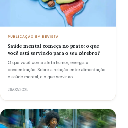
PUBLICAÇÃO EM REVISTA
Saúde mental começa no prato: o que
você está servindo para o seu cérebro?
O que você come afeta humor, energia e
concentração. Sobre a relação entre alimentação
e saúde mental, e o que servir ao…
26/02/2025