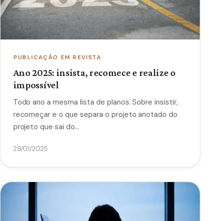
PUBLICAÇÃO EM REVISTA
Ano 2025: insista, recomece e realize o
impossível
Todo ano a mesma lista de planos. Sobre insistir,
recomeçar e o que separa o projeto anotado do
projeto que sai do…
29/01/2025