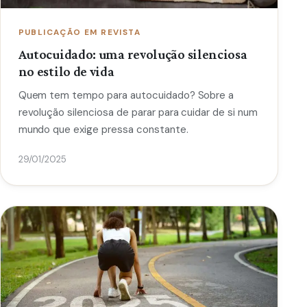
PUBLICAÇÃO EM REVISTA
Autocuidado: uma revolução silenciosa
no estilo de vida
Quem tem tempo para autocuidado? Sobre a
revolução silenciosa de parar para cuidar de si num
mundo que exige pressa constante.
29/01/2025