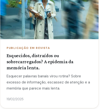
PUBLICAÇÃO EM REVISTA
Esquecidos, distraídos ou
sobrecarregados? A epidemia da
memória lenta.
Esquecer palavras banais virou rotina? Sobre
excesso de informação, escassez de atenção e a
memória que parece mais lenta.
19/02/2025