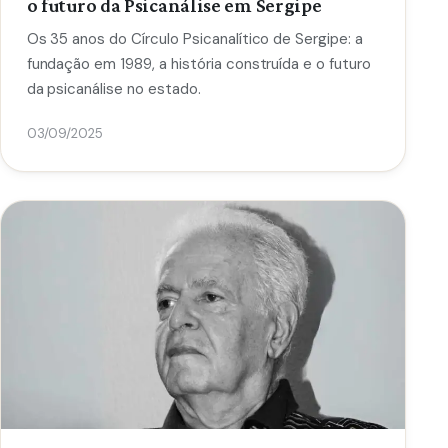
o futuro da Psicanálise em Sergipe
Os 35 anos do Círculo Psicanalítico de Sergipe: a
fundação em 1989, a história construída e o futuro
da psicanálise no estado.
03/09/2025