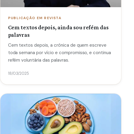
PUBLICAÇÃO EM REVISTA
Cem textos depois, ainda sou refém das
palavras
Cem textos depois, a crônica de quem escreve
toda semana por vício e compromisso, e continua
refém voluntária das palavras.
18/03/2025