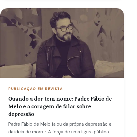
PUBLICAÇÃO EM REVISTA
Quando a dor tem nome: Padre Fábio de
Melo e a coragem de falar sobre
depressão
Padre Fábio de Melo falou da própria depressão e
da ideia de morrer. A força de uma figura pública