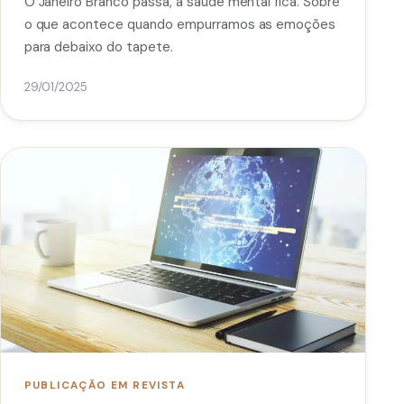
O Janeiro Branco passa, a saúde mental fica. Sobre
o que acontece quando empurramos as emoções
para debaixo do tapete.
29/01/2025
PUBLICAÇÃO EM REVISTA