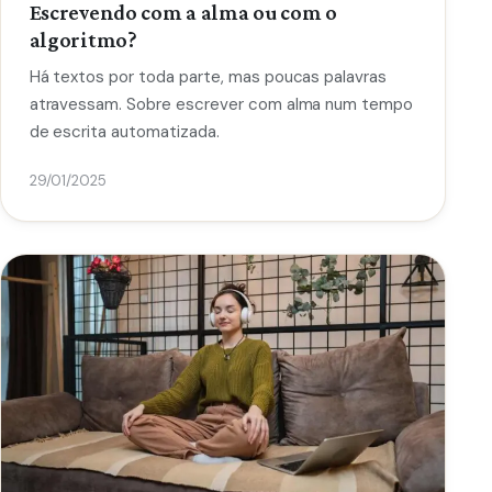
Escrevendo com a alma ou com o
algoritmo?
Há textos por toda parte, mas poucas palavras
atravessam. Sobre escrever com alma num tempo
de escrita automatizada.
29/01/2025