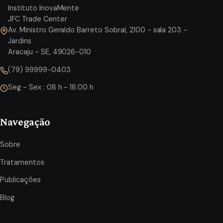
Instituto InovaMente
JFC Trade Center
Av. Ministro Geraldo Barreto Sobral, 2100 - sala 203 -
Jardins
Aracaju - SE, 49026-010
(79) 99999-0403
Seg - Sex : 08 h - 18:00 h
Navegação
Sobre
Tratamentos
Publicações
Blog