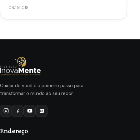
08/11/2018
Cuidar de você é o primeiro passo para
transformar o mundo ao seu redor.
Endereço