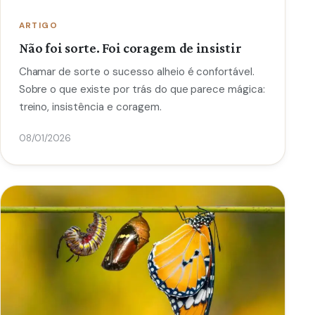
ARTIGO
Não foi sorte. Foi coragem de insistir
Chamar de sorte o sucesso alheio é confortável.
Sobre o que existe por trás do que parece mágica:
treino, insistência e coragem.
08/01/2026