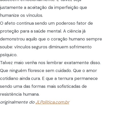
justamente a aceitação da imperfeição que
humanize os vínculos.
O afeto continua sendo um poderoso fator de
proteção para a saúde mental. A ciência já
demonstrou aquilo que o coração humano sempre
soube: vínculos seguros diminuem sofrimento
psíquico.
Talvez maio venha nos lembrar exatamente disso.
Que ninguém floresce sem cuidado. Que o amor
cotidiano ainda cura. E que a ternura permanece
sendo uma das formas mais sofisticadas de
resistência humana.
originalmente do
JLPolitica.com.br