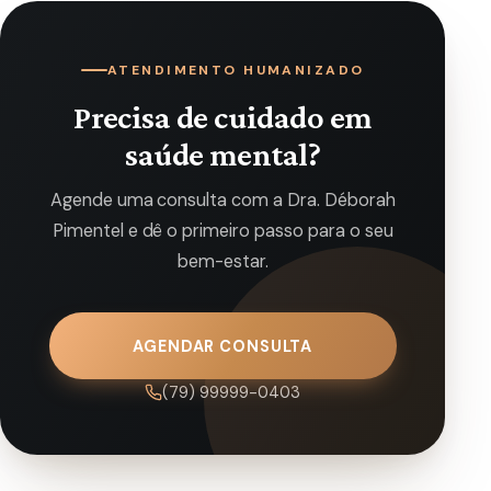
ATENDIMENTO HUMANIZADO
Precisa de cuidado em
saúde mental?
Agende uma consulta com a Dra. Déborah
Pimentel e dê o primeiro passo para o seu
bem-estar.
AGENDAR CONSULTA
(79) 99999-0403