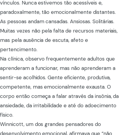
vínculos. Nunca estivemos tão acessíveis e,
paradoxalmente, tão emocionalmente distantes.
As pessoas andam cansadas. Ansiosas. Solitárias.
Muitas vezes não pela falta de recursos materiais,
mas pela ausência de escuta, afeto e
pertencimento.
Na clínica, observo frequentemente adultos que
aprenderam a funcionar, mas não aprenderam a
sentir-se acolhidos. Gente eficiente, produtiva,
competente, mas emocionalmente exausta. O
corpo então começa a falar através da insônia, da
ansiedade, da irritabilidade e até do adoecimento
físico.
Winnicott, um dos grandes pensadores do
desenvolvimento emocional, afirmava que “não