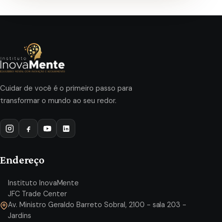
Cuidar de você é o primeiro passo para
transformar o mundo ao seu redor.
Endereço
Instituto InovaMente
JFC Trade Center
Av. Ministro Geraldo Barreto Sobral, 2100 - sala 203 -
Jardins