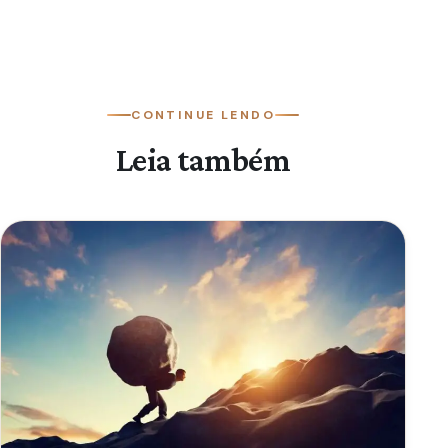
CONTINUE LENDO
Leia também