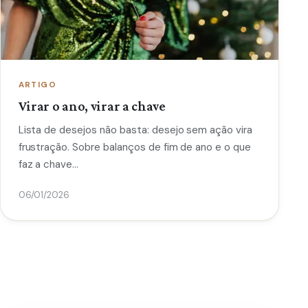
ARTIGO
Virar o ano, virar a chave
Lista de desejos não basta: desejo sem ação vira
frustração. Sobre balanços de fim de ano e o que
faz a chave…
06/01/2026