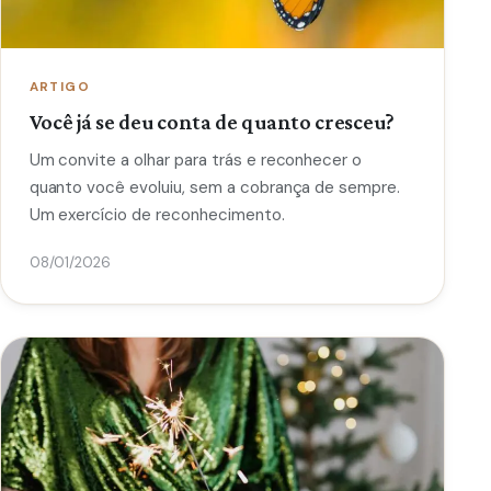
ARTIGO
Você já se deu conta de quanto cresceu?
Um convite a olhar para trás e reconhecer o
quanto você evoluiu, sem a cobrança de sempre.
Um exercício de reconhecimento.
08/01/2026