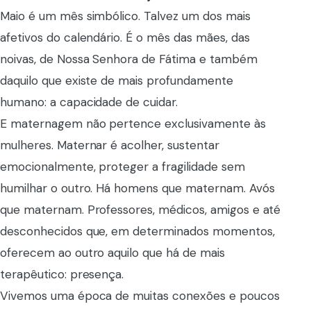
Maio é um mês simbólico. Talvez um dos mais
afetivos do calendário. É o mês das mães, das
noivas, de Nossa Senhora de Fátima e também
daquilo que existe de mais profundamente
humano: a capacidade de cuidar.
E maternagem não pertence exclusivamente às
mulheres. Maternar é acolher, sustentar
emocionalmente, proteger a fragilidade sem
humilhar o outro. Há homens que maternam. Avós
que maternam. Professores, médicos, amigos e até
desconhecidos que, em determinados momentos,
oferecem ao outro aquilo que há de mais
terapêutico: presença.
Vivemos uma época de muitas conexões e poucos