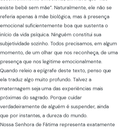
existe bebê sem mãe”. Naturalmente, ele não se
referia apenas à mãe biológica, mas à presença
emocional suficientemente boa que sustenta o
início da vida psíquica. Ninguém constitui sua
subjetividade sozinho. Todos precisamos, em algum
momento, de um olhar que nos reconheça, de uma
presença que nos legitime emocionalmente.
Quando releio a epígrafe deste texto, penso que
ela traduz algo muito profundo. Talvez a
maternagem seja uma das experiências mais
próximas do sagrado. Porque cuidar
verdadeiramente de alguém é suspender, ainda
que por instantes, a dureza do mundo.
Nossa Senhora de Fátima representa exatamente