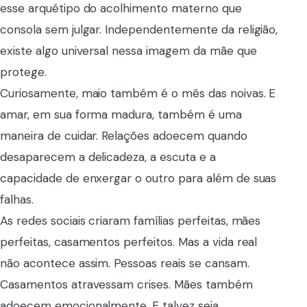
esse arquétipo do acolhimento materno que
consola sem julgar. Independentemente da religião,
existe algo universal nessa imagem da mãe que
protege.
Curiosamente, maio também é o mês das noivas. E
amar, em sua forma madura, também é uma
maneira de cuidar. Relações adoecem quando
desaparecem a delicadeza, a escuta e a
capacidade de enxergar o outro para além de suas
falhas.
As redes sociais criaram famílias perfeitas, mães
perfeitas, casamentos perfeitos. Mas a vida real
não acontece assim. Pessoas reais se cansam.
Casamentos atravessam crises. Mães também
adoecem emocionalmente. E talvez seja