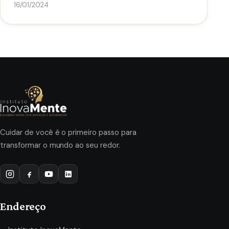
16/01/2024
Cuidar de você é o primeiro passo para
transformar o mundo ao seu redor.
Endereço