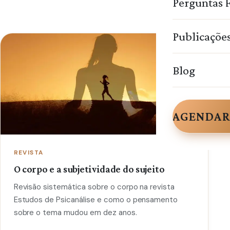
Perguntas 
Publicaçõe
Blog
AGENDAR
REVISTA
O corpo e a subjetividade do sujeito
Revisão sistemática sobre o corpo na revista
Estudos de Psicanálise e como o pensamento
sobre o tema mudou em dez anos.