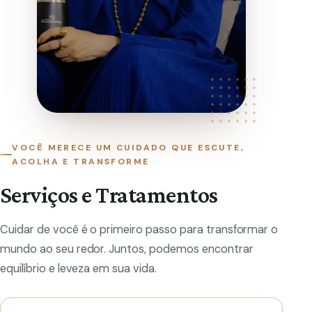
VOCÊ MERECE UM CUIDADO QUE ESCUTE,
ACOLHA E TRANSFORME
Serviços e Tratamentos
Cuidar de você é o primeiro passo para transformar o
mundo ao seu redor. Juntos, podemos encontrar
equilíbrio e leveza em sua vida.