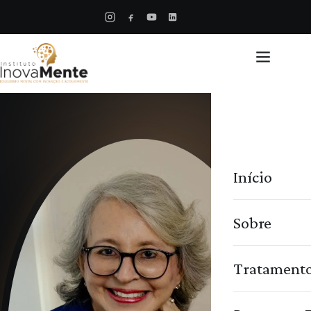
Início
Sobre
Tratament