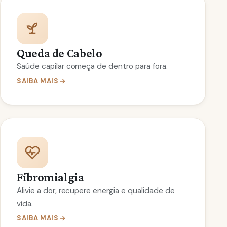
Queda de Cabelo
Saúde capilar começa de dentro para fora.
SAIBA MAIS
Fibromialgia
Alivie a dor, recupere energia e qualidade de
vida.
SAIBA MAIS