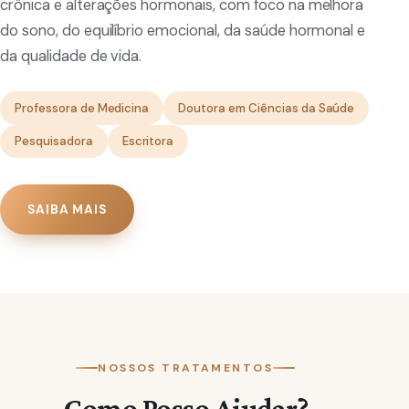
crônica e alterações hormonais, com foco na melhora
do sono, do equilíbrio emocional, da saúde hormonal e
da qualidade de vida.
Professora de Medicina
Doutora em Ciências da Saúde
Pesquisadora
Escritora
SAIBA MAIS
NOSSOS TRATAMENTOS
Como Posso Ajudar?