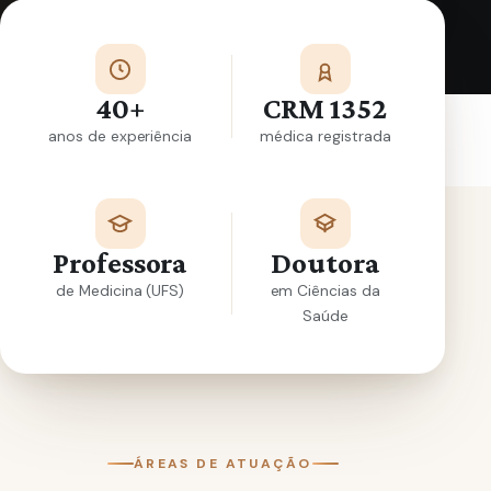
40+
CRM 1352
anos de experiência
médica registrada
Professora
Doutora
de Medicina (UFS)
em Ciências da
Saúde
ÁREAS DE ATUAÇÃO