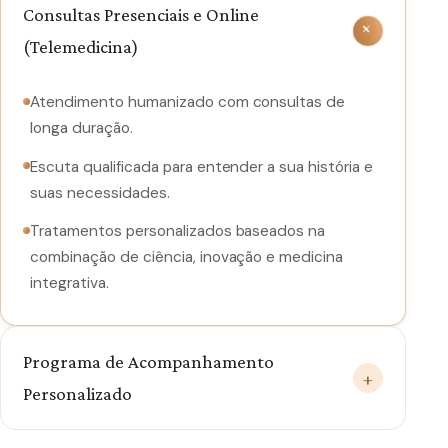
Consultas Presenciais e Online
+
(Telemedicina)
Atendimento humanizado com consultas de
longa duração.
Escuta qualificada para entender a sua história e
suas necessidades.
Tratamentos personalizados baseados na
combinação de ciência, inovação e medicina
integrativa.
Programa de Acompanhamento
+
Personalizado