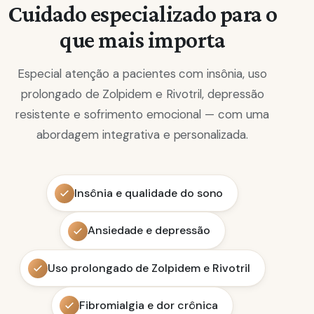
Cuidado especializado para o
que mais importa
Especial atenção a pacientes com insônia, uso
prolongado de Zolpidem e Rivotril, depressão
resistente e sofrimento emocional — com uma
abordagem integrativa e personalizada.
Insônia e qualidade do sono
Ansiedade e depressão
Uso prolongado de Zolpidem e Rivotril
Fibromialgia e dor crônica