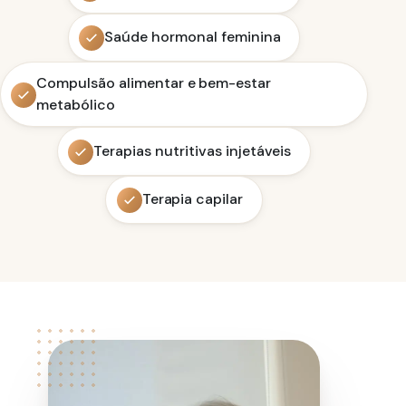
Saúde hormonal feminina
Compulsão alimentar e bem-estar
metabólico
Terapias nutritivas injetáveis
Terapia capilar