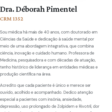
Dra. Déborah Pimentel
CRM 1352
Sou médica há mais de 40 anos, com doutorado em
Ciências da Saúde e dedicação à saúde mental por
meio de uma abordagem integrativa, que combina
ciência, inovação e cuidado humano. Professora de
Medicina, pesquisadora e com décadas de atuação,
tenho histórico de liderança em entidades médicas e
produção científica na área.
Acredito que cada paciente é único e merece ser
ouvido, acolhido e acompanhado. Dedico atenção
especial a pacientes com insônia, ansiedade,
depressão, uso prolongado de Zolpidem e Rivotril, dor