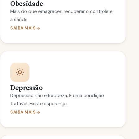
Obesidade
Mais do que emagrecer: recuperar o controle e
a saúde.
SAIBA MAIS
Depressão
Depressão não é fraqueza. É uma condição
tratável. Existe esperança.
SAIBA MAIS