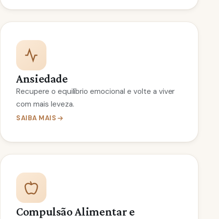
Ansiedade
Recupere o equilíbrio emocional e volte a viver
com mais leveza.
SAIBA MAIS
Compulsão Alimentar e