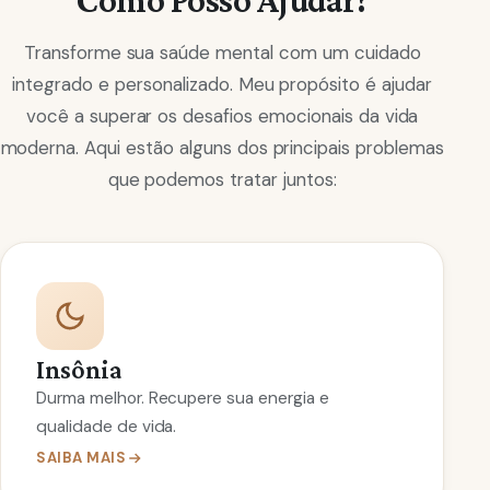
Transforme sua saúde mental com um cuidado
integrado e personalizado. Meu propósito é ajudar
você a superar os desafios emocionais da vida
moderna. Aqui estão alguns dos principais problemas
que podemos tratar juntos:
Insônia
Durma melhor. Recupere sua energia e
qualidade de vida.
SAIBA MAIS