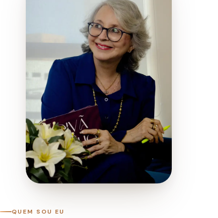
QUEM SOU EU