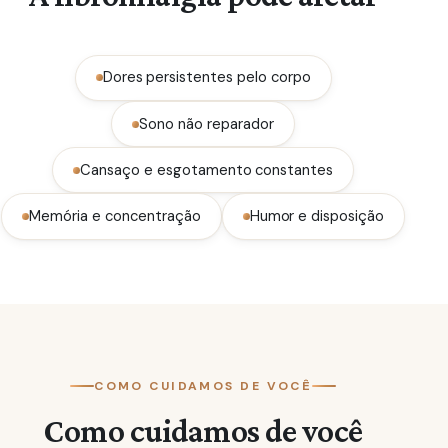
Dores persistentes pelo corpo
Sono não reparador
Cansaço e esgotamento constantes
Memória e concentração
Humor e disposição
COMO CUIDAMOS DE VOCÊ
Como cuidamos de você