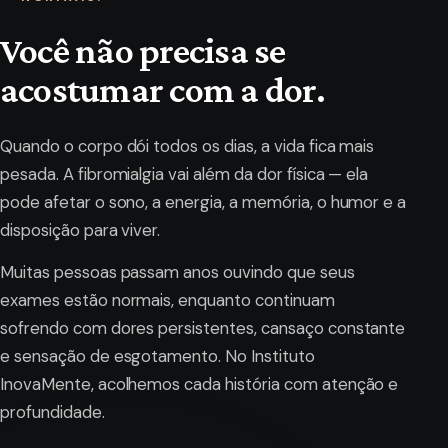
Você não precisa se
acostumar com a dor.
Quando o corpo dói todos os dias, a vida fica mais
pesada. A fibromialgia vai além da dor física — ela
pode afetar o sono, a energia, a memória, o humor e a
disposição para viver.
Muitas pessoas passam anos ouvindo que seus
exames estão normais, enquanto continuam
sofrendo com dores persistentes, cansaço constante
e sensação de esgotamento. No Instituto
InovaMente, acolhemos cada história com atenção e
profundidade.