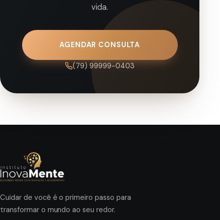
vida.
AGENDAR CONSULTA
(79) 99999-0403
Cuidar de você é o primeiro passo para
transformar o mundo ao seu redor.