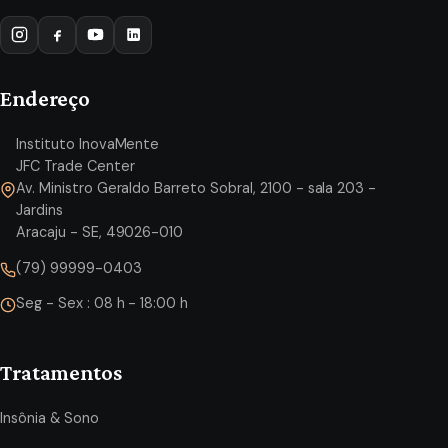
Endereço
Instituto InovaMente
JFC Trade Center
Av. Ministro Geraldo Barreto Sobral, 2100 - sala 203 -
Jardins
Aracaju - SE, 49026-010
(79) 99999-0403
Seg - Sex : 08 h - 18:00 h
Tratamentos
Insônia & Sono