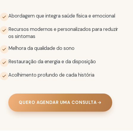
Abordagem que integra saúde física e emocional
Recursos modernos e personalizados para reduzir
os sintomas
Melhora da qualidade do sono
Restauração da energia e da disposição
Acolhimento profundo de cada história
QUERO AGENDAR UMA CONSULTA