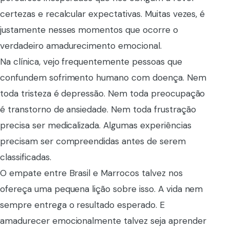
certezas e recalcular expectativas. Muitas vezes, é
justamente nesses momentos que ocorre o
verdadeiro amadurecimento emocional.
Na clínica, vejo frequentemente pessoas que
confundem sofrimento humano com doença. Nem
toda tristeza é depressão. Nem toda preocupação
é transtorno de ansiedade. Nem toda frustração
precisa ser medicalizada. Algumas experiências
precisam ser compreendidas antes de serem
classificadas.
O empate entre Brasil e Marrocos talvez nos
ofereça uma pequena lição sobre isso. A vida nem
sempre entrega o resultado esperado. E
amadurecer emocionalmente talvez seja aprender