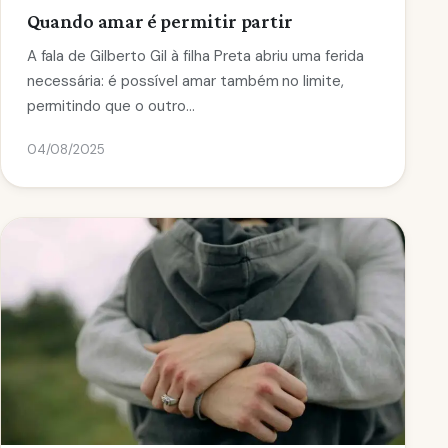
Quando amar é permitir partir
A fala de Gilberto Gil à filha Preta abriu uma ferida
necessária: é possível amar também no limite,
permitindo que o outro…
04/08/2025