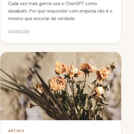
Cada vez mais gente usa o ChatGPT como
desabafo. Por que responder com empatia não é o
mesmo que escutar de verdade.
14/08/2025
ARTIGO