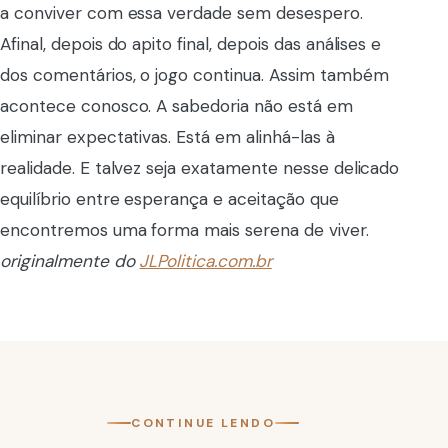
a conviver com essa verdade sem desespero.
Afinal, depois do apito final, depois das análises e
dos comentários, o jogo continua. Assim também
acontece conosco. A sabedoria não está em
eliminar expectativas. Está em alinhá-las à
realidade. E talvez seja exatamente nesse delicado
equilíbrio entre esperança e aceitação que
encontremos uma forma mais serena de viver.
originalmente do
JLPolitica.com.br
CONTINUE LENDO