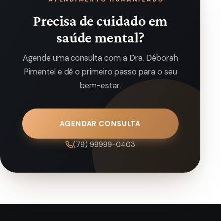
Precisa de cuidado em
saúde mental?
Agende uma consulta com a Dra. Déborah
Pimentel e dê o primeiro passo para o seu
bem-estar.
AGENDAR CONSULTA
(79) 99999-0403