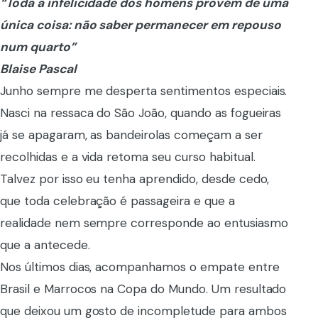
“Toda a infelicidade dos homens provém de uma
única coisa: não saber permanecer em repouso
num quarto”
Blaise Pascal
Junho sempre me desperta sentimentos especiais.
Nasci na ressaca do São João, quando as fogueiras
já se apagaram, as bandeirolas começam a ser
recolhidas e a vida retoma seu curso habitual.
Talvez por isso eu tenha aprendido, desde cedo,
que toda celebração é passageira e que a
realidade nem sempre corresponde ao entusiasmo
que a antecede.
Nos últimos dias, acompanhamos o empate entre
Brasil e Marrocos na Copa do Mundo. Um resultado
que deixou um gosto de incompletude para ambos