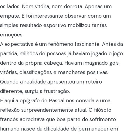
os lados. Nem vitória, nem derrota. Apenas um
empate. E foi interessante observar como um
simples resultado esportivo mobilizou tantas
emoções.
A expectativa é um fenômeno fascinante. Antes da
partida, milhões de pessoas já haviam jogado o jogo
dentro da própria cabeça. Haviam imaginado gols,
vitórias, classificações e manchetes positivas.
Quando a realidade apresentou um roteiro
diferente, surgiu a frustração.
E aqui a epígrafe de Pascal nos convida a uma
reflexão surpreendentemente atual. O filósofo
francês acreditava que boa parte do sofrimento
humano nasce da dificuldade de permanecer em