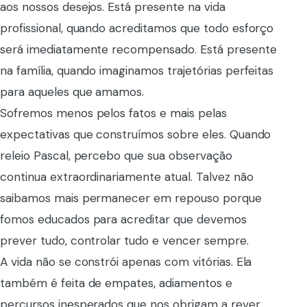
aos nossos desejos. Está presente na vida
profissional, quando acreditamos que todo esforço
será imediatamente recompensado. Está presente
na família, quando imaginamos trajetórias perfeitas
para aqueles que amamos.
Sofremos menos pelos fatos e mais pelas
expectativas que construímos sobre eles. Quando
releio Pascal, percebo que sua observação
continua extraordinariamente atual. Talvez não
saibamos mais permanecer em repouso porque
fomos educados para acreditar que devemos
prever tudo, controlar tudo e vencer sempre.
A vida não se constrói apenas com vitórias. Ela
também é feita de empates, adiamentos e
percursos inesperados que nos obrigam a rever