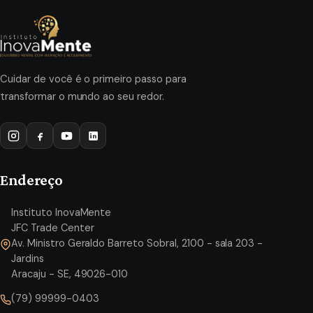
Cuidar de você é o primeiro passo para
transformar o mundo ao seu redor.
Endereço
Instituto InovaMente
JFC Trade Center
Av. Ministro Geraldo Barreto Sobral, 2100 - sala 203 -
Jardins
Aracaju - SE, 49026-010
(79) 99999-0403