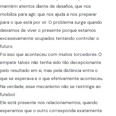
mantém atentos diante de desafios, que nos
mobiliza para agir, que nos ajuda a nos preparar
para o que está por vir. O problema surge quando
deixamos de viver o presente porque estamos
excessivamente ocupados tentando controlar o
futuro.
Foi isso que aconteceu com muitos torcedores. O
empate talvez não tenha sido tão decepcionante
pelo resultado em si, mas pela distância entre o
que se esperava e o que efetivamente aconteceu.
Na verdade, esse mecanismo não se restringe ao
futebol.
Ele está presente nos relacionamentos, quando
esperamos que o outro corresponda exatamente