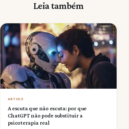
Leia também
ARTIGO
A escuta que não escuta: por que
ChatGPT não pode substituir a
psicoterapia real