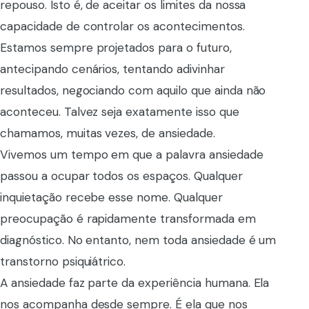
repouso. Isto é, de aceitar os limites da nossa
capacidade de controlar os acontecimentos.
Estamos sempre projetados para o futuro,
antecipando cenários, tentando adivinhar
resultados, negociando com aquilo que ainda não
aconteceu. Talvez seja exatamente isso que
chamamos, muitas vezes, de ansiedade.
Vivemos um tempo em que a palavra ansiedade
passou a ocupar todos os espaços. Qualquer
inquietação recebe esse nome. Qualquer
preocupação é rapidamente transformada em
diagnóstico. No entanto, nem toda ansiedade é um
transtorno psiquiátrico.
A ansiedade faz parte da experiência humana. Ela
nos acompanha desde sempre. É ela que nos