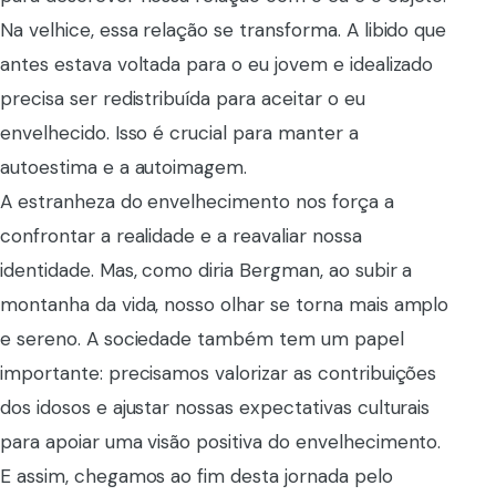
Na velhice, essa relação se transforma. A libido que
antes estava voltada para o eu jovem e idealizado
precisa ser redistribuída para aceitar o eu
envelhecido. Isso é crucial para manter a
autoestima e a autoimagem.
A estranheza do envelhecimento nos força a
confrontar a realidade e a reavaliar nossa
identidade. Mas, como diria Bergman, ao subir a
montanha da vida, nosso olhar se torna mais amplo
e sereno. A sociedade também tem um papel
importante: precisamos valorizar as contribuições
dos idosos e ajustar nossas expectativas culturais
para apoiar uma visão positiva do envelhecimento.
E assim, chegamos ao fim desta jornada pelo