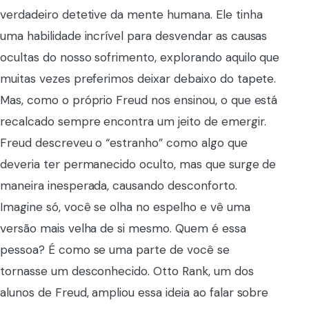
verdadeiro detetive da mente humana. Ele tinha
uma habilidade incrível para desvendar as causas
ocultas do nosso sofrimento, explorando aquilo que
muitas vezes preferimos deixar debaixo do tapete.
Mas, como o próprio Freud nos ensinou, o que está
recalcado sempre encontra um jeito de emergir.
Freud descreveu o “estranho” como algo que
deveria ter permanecido oculto, mas que surge de
maneira inesperada, causando desconforto.
Imagine só, você se olha no espelho e vê uma
versão mais velha de si mesmo. Quem é essa
pessoa? É como se uma parte de você se
tornasse um desconhecido. Otto Rank, um dos
alunos de Freud, ampliou essa ideia ao falar sobre