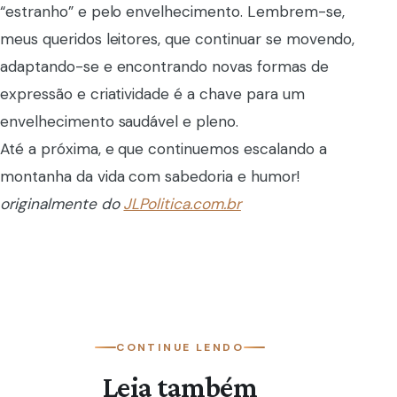
“estranho” e pelo envelhecimento. Lembrem-se,
meus queridos leitores, que continuar se movendo,
adaptando-se e encontrando novas formas de
expressão e criatividade é a chave para um
envelhecimento saudável e pleno.
Até a próxima, e que continuemos escalando a
montanha da vida com sabedoria e humor!
originalmente do
JLPolitica.com.br
CONTINUE LENDO
Leia também