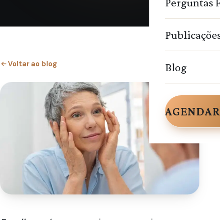
Perguntas 
Publicaçõe
Voltar ao blog
Blog
AGENDAR