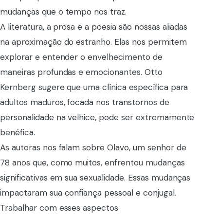
mudanças que o tempo nos traz.
A literatura, a prosa e a poesia são nossas aliadas
na aproximação do estranho. Elas nos permitem
explorar e entender o envelhecimento de
maneiras profundas e emocionantes. Otto
Kernberg sugere que uma clínica específica para
adultos maduros, focada nos transtornos de
personalidade na velhice, pode ser extremamente
benéfica.
As autoras nos falam sobre Olavo, um senhor de
78 anos que, como muitos, enfrentou mudanças
significativas em sua sexualidade. Essas mudanças
impactaram sua confiança pessoal e conjugal.
Trabalhar com esses aspectos