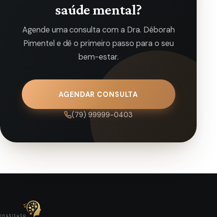
saúde mental?
Agende uma consulta com a Dra. Déborah
Pimentel e dê o primeiro passo para o seu
bem-estar.
AGENDAR CONSULTA
(79) 99999-0403