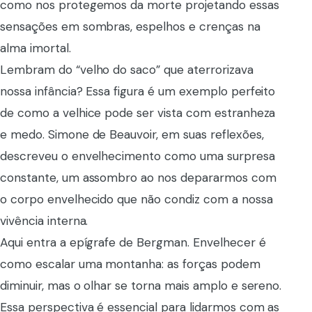
como nos protegemos da morte projetando essas
sensações em sombras, espelhos e crenças na
alma imortal.
Lembram do “velho do saco” que aterrorizava
nossa infância? Essa figura é um exemplo perfeito
de como a velhice pode ser vista com estranheza
e medo. Simone de Beauvoir, em suas reflexões,
descreveu o envelhecimento como uma surpresa
constante, um assombro ao nos depararmos com
o corpo envelhecido que não condiz com a nossa
vivência interna.
Aqui entra a epígrafe de Bergman. Envelhecer é
como escalar uma montanha: as forças podem
diminuir, mas o olhar se torna mais amplo e sereno.
Essa perspectiva é essencial para lidarmos com as