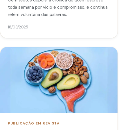
toda semana por vício e compromisso, e continua
refém voluntária das palavras.
18/03/2025
PUBLICAÇÃO EM REVISTA