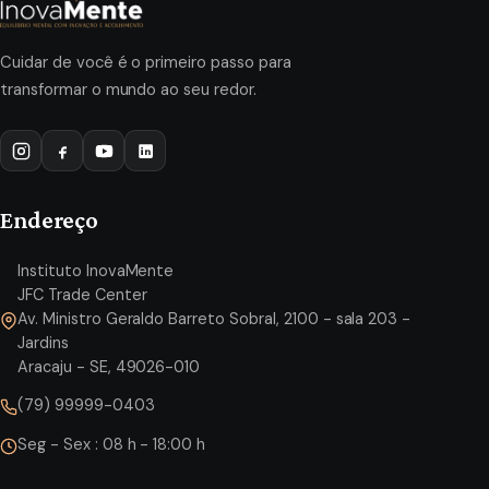
Cuidar de você é o primeiro passo para
transformar o mundo ao seu redor.
Endereço
Instituto InovaMente
JFC Trade Center
Av. Ministro Geraldo Barreto Sobral, 2100 - sala 203 -
Jardins
Aracaju - SE, 49026-010
(79) 99999-0403
Seg - Sex : 08 h - 18:00 h