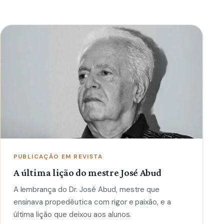
PUBLICAÇÃO EM REVISTA
A última lição do mestre José Abud
A lembrança do Dr. José Abud, mestre que
ensinava propedêutica com rigor e paixão, e a
última lição que deixou aos alunos.