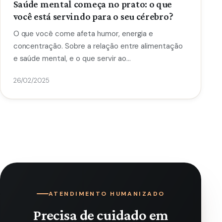
Saúde mental começa no prato: o que
você está servindo para o seu cérebro?
O que você come afeta humor, energia e
concentração. Sobre a relação entre alimentação
e saúde mental, e o que servir ao…
26/02/2025
ATENDIMENTO HUMANIZADO
Precisa de cuidado em