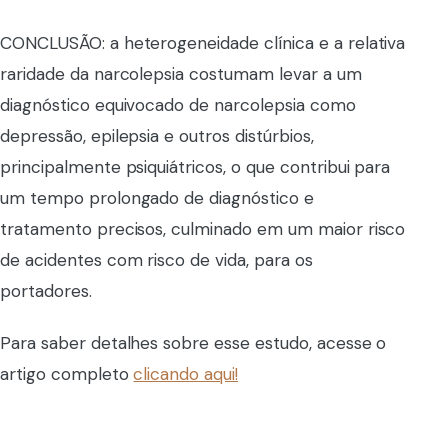
CONCLUSÃO: a heterogeneidade clínica e a relativa
raridade da narcolepsia costumam levar a um
diagnóstico equivocado de narcolepsia como
depressão, epilepsia e outros distúrbios,
principalmente psiquiátricos, o que contribui para
um tempo prolongado de diagnóstico e
tratamento precisos, culminado em um maior risco
de acidentes com risco de vida, para os
portadores.
Para saber detalhes sobre esse estudo, acesse o
artigo completo
clicando aqui!