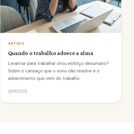
ARTIGO
Quando o trabalho adoece a alma
Levantar para trabalhar virou esforço desumano?
Sobre o cansaço que o sono não resolve e o
adoecimento que vem do trabalho.
28/11/2025