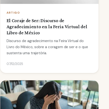
ARTIGO
El Coraje de Ser: Discurso de
Agradecimiento en la Feria Virtual del
Libro de México
Discurso de agradecimento na Feira Virtual do
Livro do México, sobre a coragem de ser e o que
sustenta uma trajetória.
07/12/2025