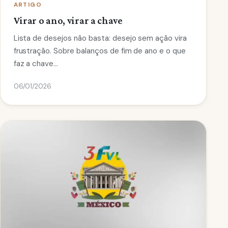
ARTIGO
Virar o ano, virar a chave
Lista de desejos não basta: desejo sem ação vira
frustração. Sobre balanços de fim de ano e o que
faz a chave…
06/01/2026