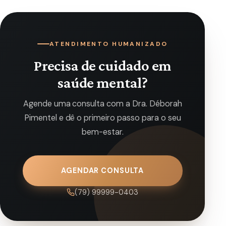
ATENDIMENTO HUMANIZADO
Precisa de cuidado em
saúde mental?
Agende uma consulta com a Dra. Déborah
Pimentel e dê o primeiro passo para o seu
bem-estar.
AGENDAR CONSULTA
(79) 99999-0403