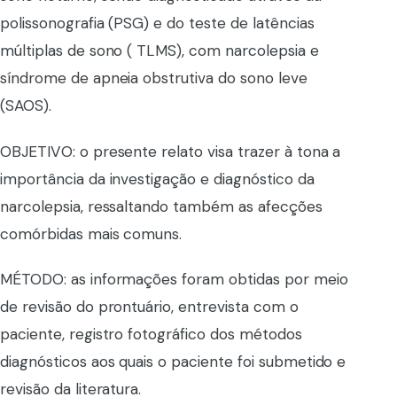
polissonografia (PSG) e do teste de latências
múltiplas de sono ( TLMS), com narcolepsia e
síndrome de apneia obstrutiva do sono leve
(SAOS).
OBJETIVO: o presente relato visa trazer à tona a
importância da investigação e diagnóstico da
narcolepsia, ressaltando também as afecções
comórbidas mais comuns.
MÉTODO: as informações foram obtidas por meio
de revisão do prontuário, entrevista com o
paciente, registro fotográfico dos métodos
diagnósticos aos quais o paciente foi submetido e
revisão da literatura.