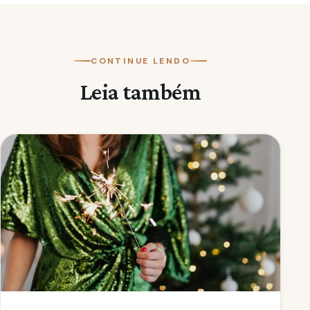
CONTINUE LENDO
Leia também