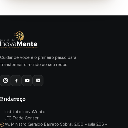
Cuidar de você é o primeiro passo para
transformar o mundo ao seu redor.
Endereço
Instituto InovaMente
JFC Trade Center
Av. Ministro Geraldo Barreto Sobral, 2100 - sala 203 -