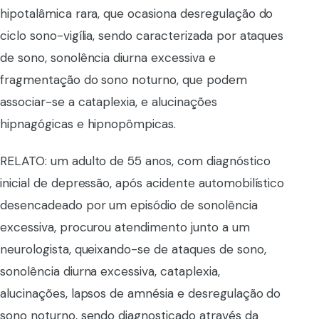
hipotalâmica rara, que ocasiona desregulação do
ciclo sono-vigília, sendo caracterizada por ataques
de sono, sonolência diurna excessiva e
fragmentação do sono noturno, que podem
associar-se a cataplexia, e alucinações
hipnagógicas e hipnopômpicas.
RELATO: um adulto de 55 anos, com diagnóstico
inicial de depressão, após acidente automobilístico
desencadeado por um episódio de sonolência
excessiva, procurou atendimento junto a um
neurologista, queixando-se de ataques de sono,
sonolência diurna excessiva, cataplexia,
alucinações, lapsos de amnésia e desregulação do
sono noturno, sendo diagnosticado através da