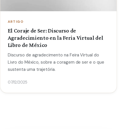
ARTIGO
El Coraje de Ser: Discurso de
Agradecimiento en la Feria Virtual del
Libro de México
Discurso de agradecimento na Feira Virtual do
Livro do México, sobre a coragem de ser e o que
sustenta uma trajetória.
07/12/2025