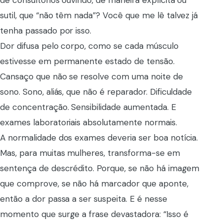
de consultórios ouvindo, de maneira explícita ou
sutil, que “não têm nada”? Você que me lê talvez já
tenha passado por isso.
Dor difusa pelo corpo, como se cada músculo
estivesse em permanente estado de tensão.
Cansaço que não se resolve com uma noite de
sono. Sono, aliás, que não é reparador. Dificuldade
de concentração. Sensibilidade aumentada. E
exames laboratoriais absolutamente normais.
A normalidade dos exames deveria ser boa notícia.
Mas, para muitas mulheres, transforma-se em
sentença de descrédito. Porque, se não há imagem
que comprove, se não há marcador que aponte,
então a dor passa a ser suspeita. E é nesse
momento que surge a frase devastadora: “Isso é