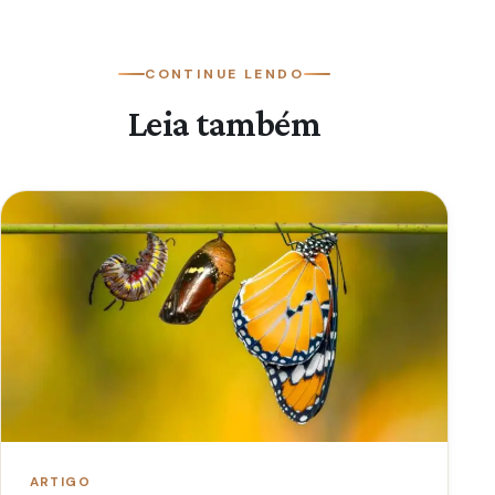
CONTINUE LENDO
Leia também
ARTIGO