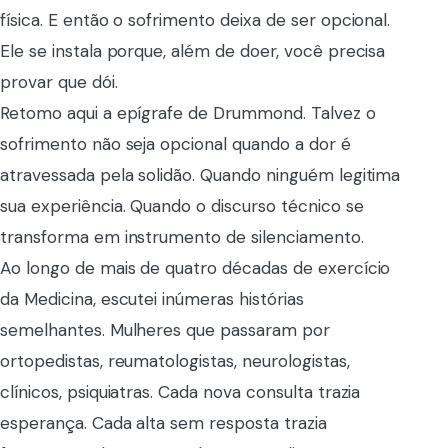
física. E então o sofrimento deixa de ser opcional.
Ele se instala porque, além de doer, você precisa
provar que dói.
Retomo aqui a epígrafe de Drummond. Talvez o
sofrimento não seja opcional quando a dor é
atravessada pela solidão. Quando ninguém legitima
sua experiência. Quando o discurso técnico se
transforma em instrumento de silenciamento.
Ao longo de mais de quatro décadas de exercício
da Medicina, escutei inúmeras histórias
semelhantes. Mulheres que passaram por
ortopedistas, reumatologistas, neurologistas,
clínicos, psiquiatras. Cada nova consulta trazia
esperança. Cada alta sem resposta trazia