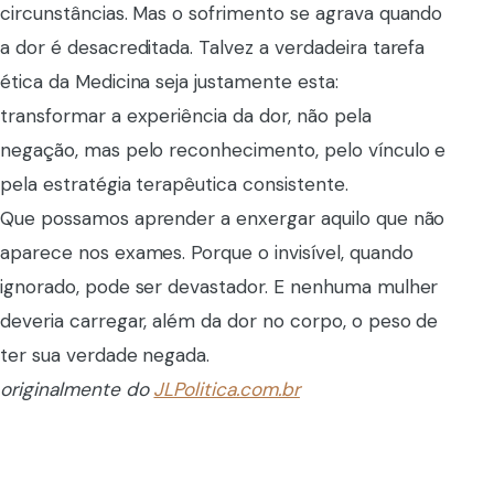
circunstâncias. Mas o sofrimento se agrava quando
a dor é desacreditada. Talvez a verdadeira tarefa
ética da Medicina seja justamente esta:
transformar a experiência da dor, não pela
negação, mas pelo reconhecimento, pelo vínculo e
pela estratégia terapêutica consistente.
Que possamos aprender a enxergar aquilo que não
aparece nos exames. Porque o invisível, quando
ignorado, pode ser devastador. E nenhuma mulher
deveria carregar, além da dor no corpo, o peso de
ter sua verdade negada.
originalmente do
JLPolitica.com.br