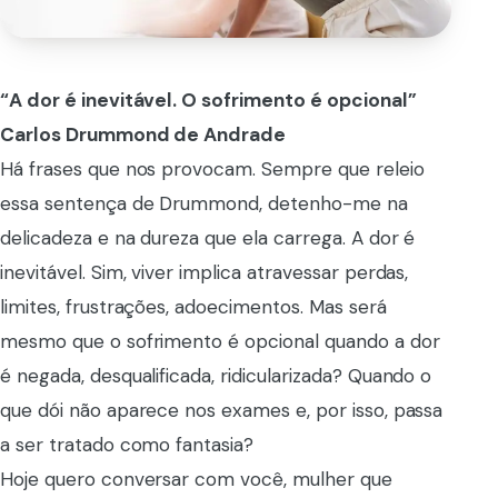
“A dor é inevitável. O sofrimento é opcional”
Carlos Drummond de Andrade
Há frases que nos provocam. Sempre que releio
essa sentença de Drummond, detenho-me na
delicadeza e na dureza que ela carrega. A dor é
inevitável. Sim, viver implica atravessar perdas,
limites, frustrações, adoecimentos. Mas será
mesmo que o sofrimento é opcional quando a dor
é negada, desqualificada, ridicularizada? Quando o
que dói não aparece nos exames e, por isso, passa
a ser tratado como fantasia?
Hoje quero conversar com você, mulher que