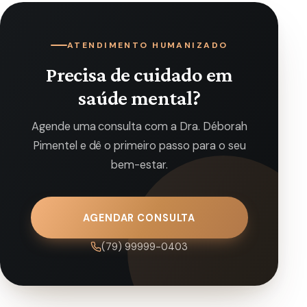
ATENDIMENTO HUMANIZADO
Precisa de cuidado em
saúde mental?
Agende uma consulta com a Dra. Déborah
Pimentel e dê o primeiro passo para o seu
bem-estar.
AGENDAR CONSULTA
(79) 99999-0403