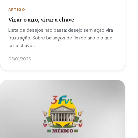
ARTIGO
Virar o ano, virar a chave
Lista de desejos não basta: desejo sem ação vira
frustração. Sobre balanços de fim de ano e o que
faz a chave…
06/01/2026