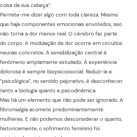
coisa da sua cabeça”.
Permita-me dizer algo com toda clareza. Mesmo
que haja componentes emocionais envolvidos, isso
não torna a dor menos real. O cérebro faz parte
do corpo. A modulação da dor ocorre em circuitos
neurais concretos. A sensibilização central é
fenômeno amplamente estudado. A experiência
dolorosa é sempre biopsicossocial. Reduzi-la a
“psicológica”, no sentido pejorativo, é desconhecer
tanto a biologia quanto a psicodinâmica.
Mas há um elemento que não pode ser ignorado. A
fibromialgia acomete predominantemente
mulheres. E não podemos desconsiderar o quanto,
historicamente, o sofrimento feminino foi