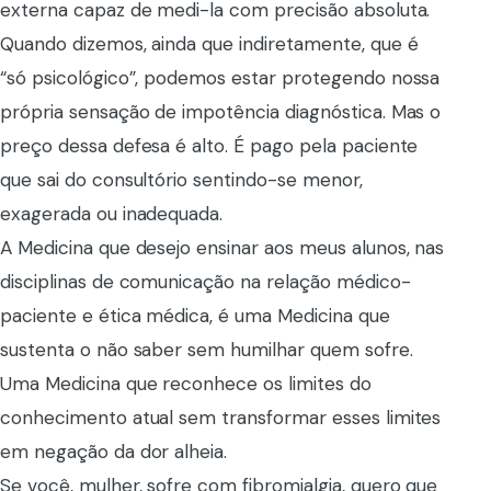
externa capaz de medi-la com precisão absoluta.
Quando dizemos, ainda que indiretamente, que é
“só psicológico”, podemos estar protegendo nossa
própria sensação de impotência diagnóstica. Mas o
preço dessa defesa é alto. É pago pela paciente
que sai do consultório sentindo-se menor,
exagerada ou inadequada.
A Medicina que desejo ensinar aos meus alunos, nas
disciplinas de comunicação na relação médico-
paciente e ética médica, é uma Medicina que
sustenta o não saber sem humilhar quem sofre.
Uma Medicina que reconhece os limites do
conhecimento atual sem transformar esses limites
em negação da dor alheia.
Se você, mulher, sofre com fibromialgia, quero que