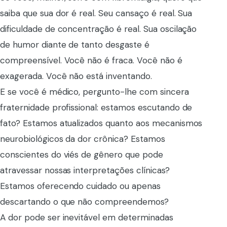
saiba que sua dor é real. Seu cansaço é real. Sua
dificuldade de concentração é real. Sua oscilação
de humor diante de tanto desgaste é
compreensível. Você não é fraca. Você não é
exagerada. Você não está inventando.
E se você é médico, pergunto-lhe com sincera
fraternidade profissional: estamos escutando de
fato? Estamos atualizados quanto aos mecanismos
neurobiológicos da dor crônica? Estamos
conscientes do viés de gênero que pode
atravessar nossas interpretações clínicas?
Estamos oferecendo cuidado ou apenas
descartando o que não compreendemos?
A dor pode ser inevitável em determinadas