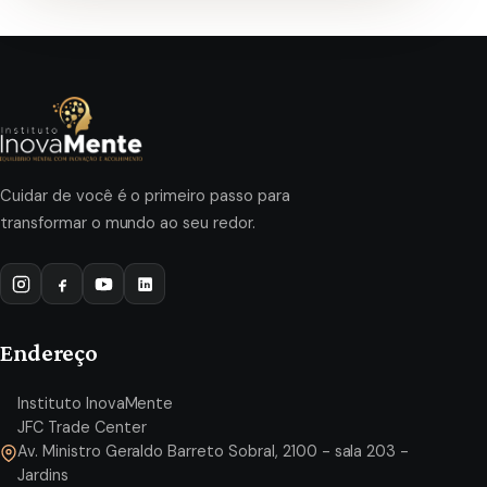
Cuidar de você é o primeiro passo para
transformar o mundo ao seu redor.
Endereço
Instituto InovaMente
JFC Trade Center
Av. Ministro Geraldo Barreto Sobral, 2100 - sala 203 -
Jardins