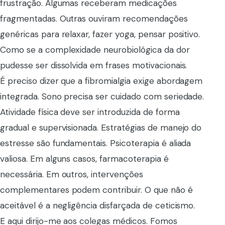
frustração. Algumas receberam medicações
fragmentadas. Outras ouviram recomendações
genéricas para relaxar, fazer yoga, pensar positivo.
Como se a complexidade neurobiológica da dor
pudesse ser dissolvida em frases motivacionais.
É preciso dizer que a fibromialgia exige abordagem
integrada. Sono precisa ser cuidado com seriedade.
Atividade física deve ser introduzida de forma
gradual e supervisionada. Estratégias de manejo do
estresse são fundamentais. Psicoterapia é aliada
valiosa. Em alguns casos, farmacoterapia é
necessária. Em outros, intervenções
complementares podem contribuir. O que não é
aceitável é a negligência disfarçada de ceticismo.
E aqui dirijo-me aos colegas médicos. Fomos