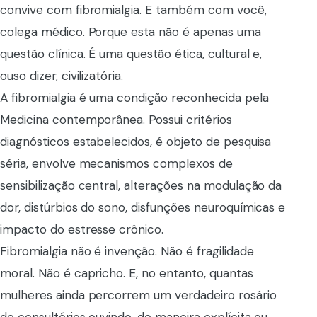
convive com fibromialgia. E também com você,
colega médico. Porque esta não é apenas uma
questão clínica. É uma questão ética, cultural e,
ouso dizer, civilizatória.
A fibromialgia é uma condição reconhecida pela
Medicina contemporânea. Possui critérios
diagnósticos estabelecidos, é objeto de pesquisa
séria, envolve mecanismos complexos de
sensibilização central, alterações na modulação da
dor, distúrbios do sono, disfunções neuroquímicas e
impacto do estresse crônico.
Fibromialgia não é invenção. Não é fragilidade
moral. Não é capricho. E, no entanto, quantas
mulheres ainda percorrem um verdadeiro rosário