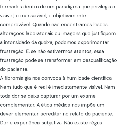
formados dentro de um paradigma que privilegia o
visível, o mensurável, o objetivamente
comprovável. Quando não encontramos lesões,
alterações laboratoriais ou imagens que justifiquem
a intensidade da queixa, podemos experimentar
frustração. E, se não estivermos atentos, essa
frustração pode se transformar em desqualificação
do paciente.
A fibromialgia nos convoca à humildade científica.
Nem tudo que é real é imediatamente visível. Nem
toda dor se deixa capturar por um exame
complementar. A ética médica nos impõe um
dever elementar: acreditar no relato do paciente.
Dor é experiência subjetiva. Não existe régua