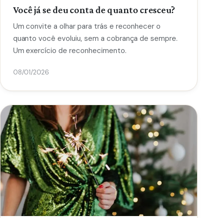
Você já se deu conta de quanto cresceu?
Um convite a olhar para trás e reconhecer o
quanto você evoluiu, sem a cobrança de sempre.
Um exercício de reconhecimento.
08/01/2026