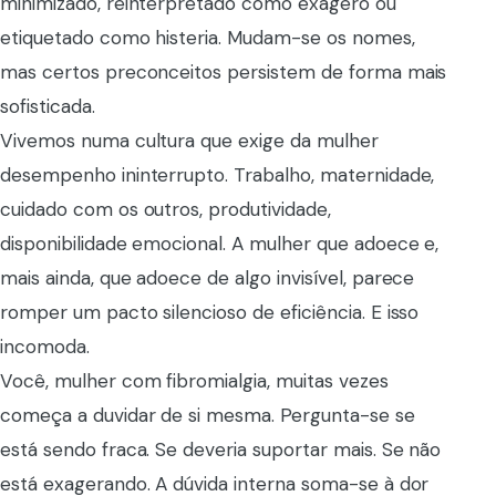
minimizado, reinterpretado como exagero ou
etiquetado como histeria. Mudam-se os nomes,
mas certos preconceitos persistem de forma mais
sofisticada.
Vivemos numa cultura que exige da mulher
desempenho ininterrupto. Trabalho, maternidade,
cuidado com os outros, produtividade,
disponibilidade emocional. A mulher que adoece e,
mais ainda, que adoece de algo invisível, parece
romper um pacto silencioso de eficiência. E isso
incomoda.
Você, mulher com fibromialgia, muitas vezes
começa a duvidar de si mesma. Pergunta-se se
está sendo fraca. Se deveria suportar mais. Se não
está exagerando. A dúvida interna soma-se à dor