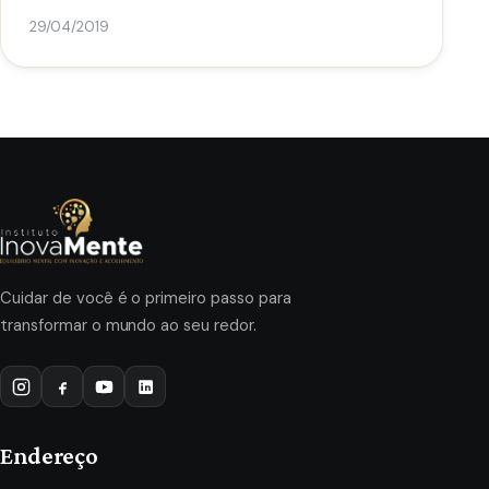
29/04/2019
Cuidar de você é o primeiro passo para
transformar o mundo ao seu redor.
Endereço