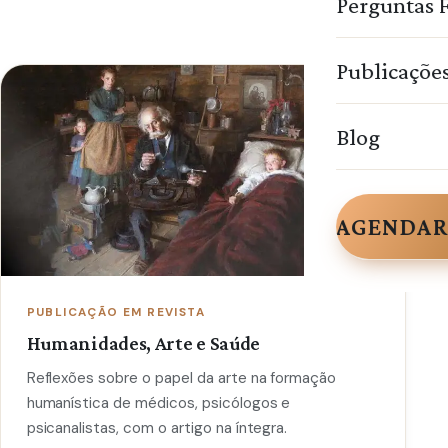
Perguntas 
Publicaçõe
Blog
AGENDAR
PUBLICAÇÃO EM REVISTA
Humanidades, Arte e Saúde
Reflexões sobre o papel da arte na formação
humanística de médicos, psicólogos e
psicanalistas, com o artigo na íntegra.