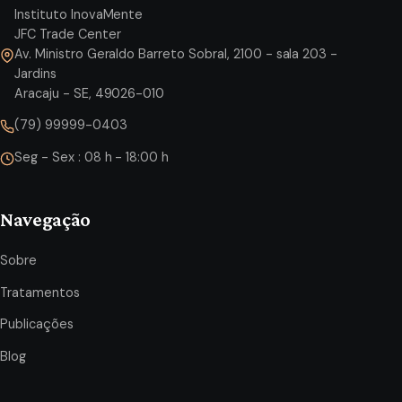
Instituto InovaMente
JFC Trade Center
Av. Ministro Geraldo Barreto Sobral, 2100 - sala 203 -
Jardins
Aracaju - SE, 49026-010
(79) 99999-0403
Seg - Sex : 08 h - 18:00 h
Navegação
Sobre
Tratamentos
Publicações
Blog