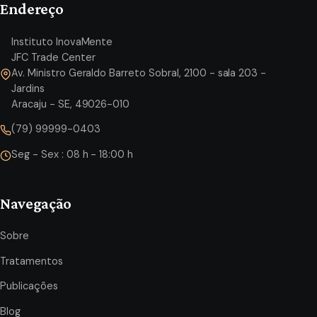
Endereço
Instituto InovaMente
JFC Trade Center
Av. Ministro Geraldo Barreto Sobral, 2100 - sala 203 -
Jardins
Aracaju - SE, 49026-010
(79) 99999-0403
Seg - Sex : 08 h - 18:00 h
Navegação
Sobre
Tratamentos
Publicações
Blog