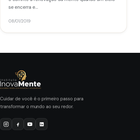
se encerra e…
08/01/2019
Cuidar de você é o primeiro passo para
transformar o mundo ao seu redor.