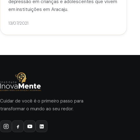
depressão em crianças e adolescentes que vivem
em instituições em Aracaju.
13/07/2021
Cuidar de você é o primeiro passo para
transformar o mundo ao seu redor.