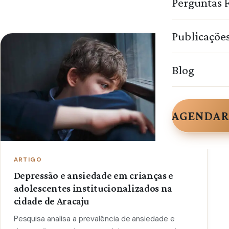
Perguntas 
Publicaçõe
Blog
AGENDAR
ARTIGO
Depressão e ansiedade em crianças e
adolescentes institucionalizados na
cidade de Aracaju
Pesquisa analisa a prevalência de ansiedade e