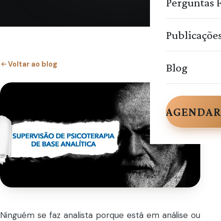
Perguntas 
Publicaçõe
Voltar ao blog
Blog
AGENDAR
Ninguém se faz analista porque está em análise ou