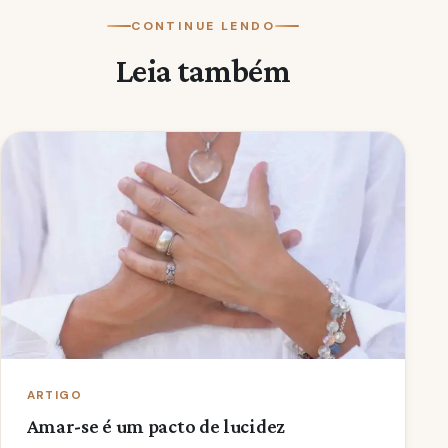
CONTINUE LENDO
Leia também
ARTIGO
Amar-se é um pacto de lucidez