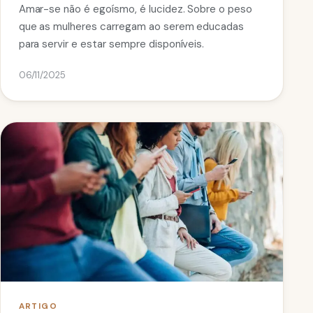
Amar-se não é egoísmo, é lucidez. Sobre o peso
que as mulheres carregam ao serem educadas
para servir e estar sempre disponíveis.
06/11/2025
ARTIGO