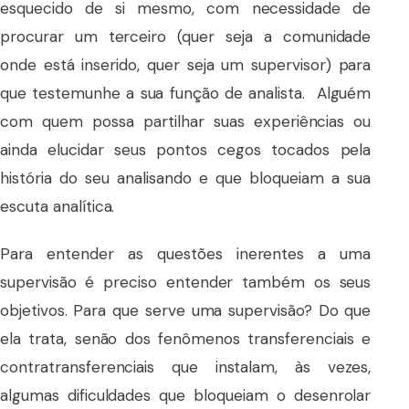
esquecido de si mesmo, com necessidade de
procurar um terceiro (quer seja a comunidade
onde está inserido, quer seja um supervisor) para
que testemunhe a sua função de analista. Alguém
com quem possa partilhar suas experiências ou
ainda elucidar seus pontos cegos tocados pela
história do seu analisando e que bloqueiam a sua
escuta analítica.
Para entender as questões inerentes a uma
supervisão é preciso entender também os seus
objetivos. Para que serve uma supervisão? Do que
ela trata, senão dos fenômenos transferenciais e
contratransferenciais que instalam, às vezes,
algumas dificuldades que bloqueiam o desenrolar