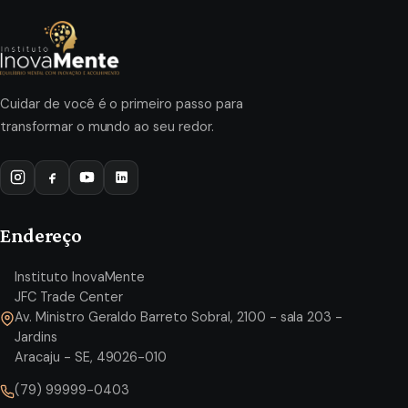
Cuidar de você é o primeiro passo para
transformar o mundo ao seu redor.
Endereço
Instituto InovaMente
JFC Trade Center
Av. Ministro Geraldo Barreto Sobral, 2100 - sala 203 -
Jardins
Aracaju - SE, 49026-010
(79) 99999-0403