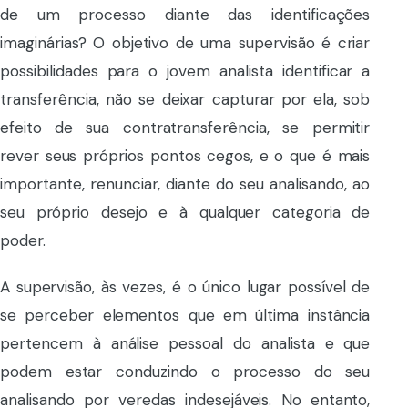
de um processo diante das identificações
imaginárias? O objetivo de uma supervisão é criar
possibilidades para o jovem analista identificar a
transferência, não se deixar capturar por ela, sob
efeito de sua contratransferência, se permitir
rever seus próprios pontos cegos, e o que é mais
importante, renunciar, diante do seu analisando, ao
seu próprio desejo e à qualquer categoria de
poder.
A supervisão, às vezes, é o único lugar possível de
se perceber elementos que em última instância
pertencem à análise pessoal do analista e que
podem estar conduzindo o processo do seu
analisando por veredas indesejáveis. No entanto,