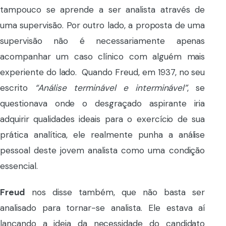
tampouco se aprende a ser analista através de
uma supervisão. Por outro lado, a proposta de uma
supervisão não é necessariamente apenas
acompanhar um caso clínico com alguém mais
experiente do lado. Quando Freud, em 1937, no seu
escrito
“Análise terminável e interminável”
, se
questionava onde o desgraçado aspirante iria
adquirir qualidades ideais para o exercício de sua
prática analítica, ele realmente punha a análise
pessoal deste jovem analista como uma condição
essencial.
Freud
nos disse também, que não basta ser
analisado para tornar-se analista. Ele estava aí
lançando a ideia da necessidade do candidato