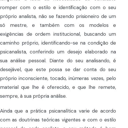
romper com o estilo e identificação com o seu
próprio analista, não se fazendo prisioneiro de um
só mestre, e também com os modelos e
exigências de ordem institucional, buscando um
caminho próprio, identificando-se na condição de
psicanalista, conferindo um desejo elaborado na
sua análise pessoal. Diante do seu analisando, é
desejável, que este possa se dar conta do seu
próprio inconsciente, tocado, inúmeras vezes, pelo
material que lhe é oferecido, e que lhe remete,
sempre, à sua própria análise.
Ainda que a prática psicanalítica varie de acordo
com as doutrinas teóricas vigentes e com o estilo