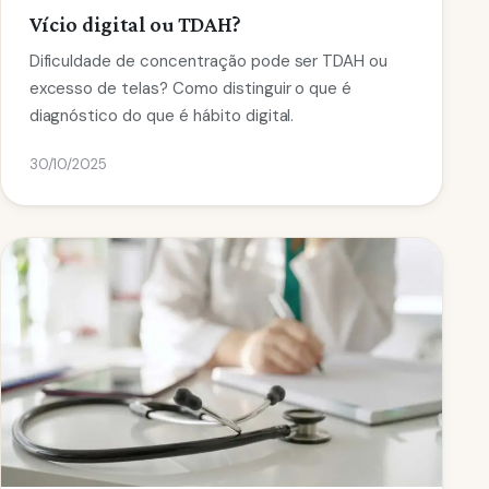
Vício digital ou TDAH?
Dificuldade de concentração pode ser TDAH ou
excesso de telas? Como distinguir o que é
diagnóstico do que é hábito digital.
30/10/2025