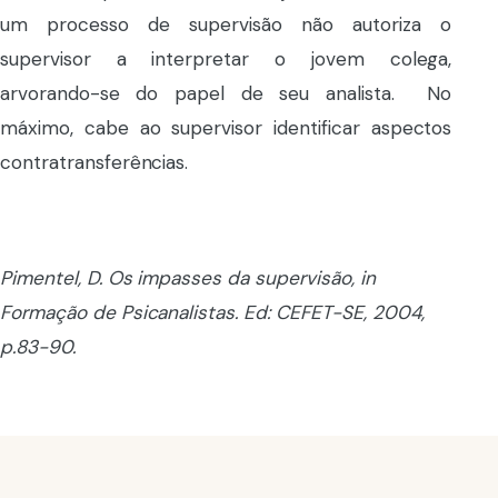
um processo de supervisão não autoriza o
supervisor a interpretar o jovem colega,
arvorando-se do papel de seu analista. No
máximo, cabe ao supervisor identificar aspectos
contratransferências.
Pimentel, D. Os impasses da supervisão, in
Formação de Psicanalistas. Ed: CEFET-SE, 2004,
p.83-90.