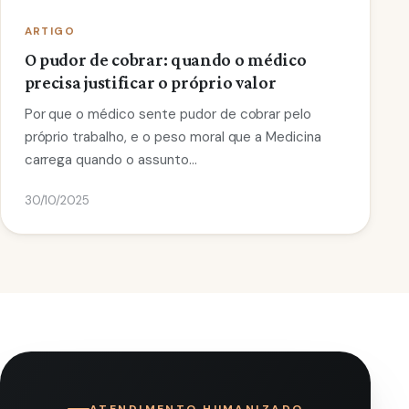
ARTIGO
O pudor de cobrar: quando o médico
precisa justificar o próprio valor
Por que o médico sente pudor de cobrar pelo
próprio trabalho, e o peso moral que a Medicina
carrega quando o assunto…
30/10/2025
ATENDIMENTO HUMANIZADO