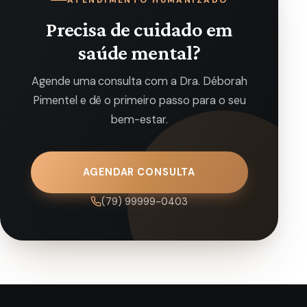
Precisa de cuidado em
saúde mental?
Agende uma consulta com a Dra. Déborah
Pimentel e dê o primeiro passo para o seu
bem-estar.
AGENDAR CONSULTA
(79) 99999-0403