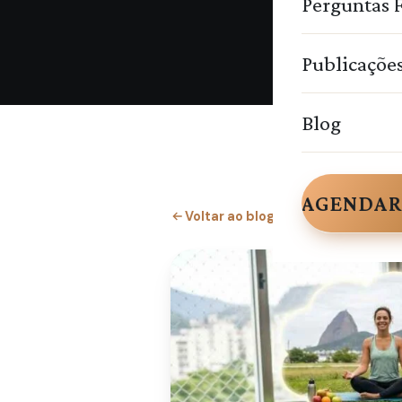
Perguntas 
Publicaçõe
Blog
AGENDAR
Voltar ao blog