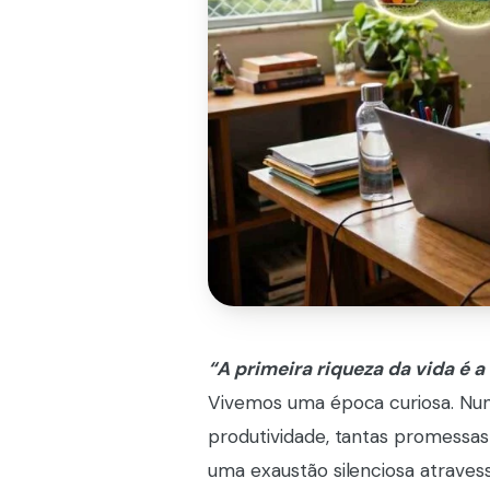
“A primeira riqueza da vida é
Vivemos uma época curiosa. Nunc
produtividade, tantas promessas
uma exaustão silenciosa atravess