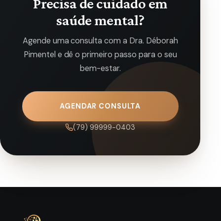
Precisa de cuidado em
saúde mental?
Agende uma consulta com a Dra. Déborah
Pimentel e dê o primeiro passo para o seu
bem-estar.
AGENDAR CONSULTA
(79) 99999-0403