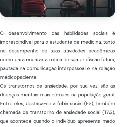
O desenvolvimento das habilidades sociais é
imprescindível para o estudante de medicina, tanto
no desempenho de suas atividades acadêmicas
como para encarar a rotina de sua profissão futura,
pautada na comunicação interpessoal e na relação
médicopaciente.
Os transtornos de ansiedade, por sua vez, são as
doenças mentais mais comuns na população geral.
Entre eles, destaca-se a fobia social (FS), também
chamada de transtorno de ansiedade social (TAS),
que acontece quando o indivíduo apresenta medo