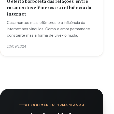
O efeito borboleta das relações: entre
casamentos efêmeros e a influência da
internet
Casamentos mais efêmeros e a influência da
internet nos vínculos. Como o amor permanece
constante mas a forma de vivê-lo muda.
20/09/2024
ATENDIMENTO HUMANIZADO