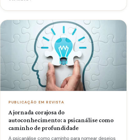
PUBLICAÇÃO EM REVISTA
A jornada corajosa do
autoconhecimento: a psicanálise como
caminho de profundidade
A psicanálise como caminho para nomear desejos