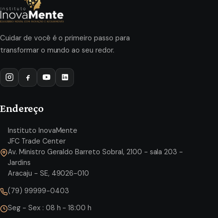
Cuidar de você é o primeiro passo para
transformar o mundo ao seu redor.
Endereço
Instituto InovaMente
JFC Trade Center
Av. Ministro Geraldo Barreto Sobral, 2100 - sala 203 -
Jardins
Aracaju - SE, 49026-010
(79) 99999-0403
Seg - Sex : 08 h - 18:00 h