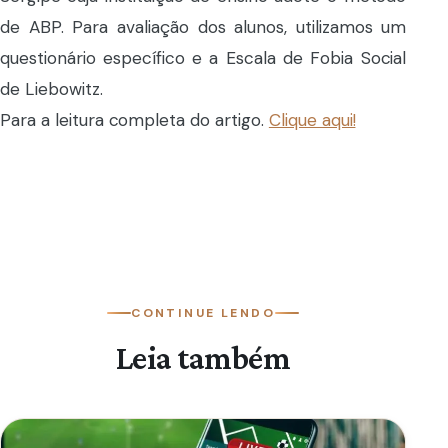
de ABP. Para avaliação dos alunos, utilizamos um
questionário específico e a Escala de Fobia Social
de Liebowitz.
Para a leitura completa do artigo.
Clique aqui!
CONTINUE LENDO
Leia também