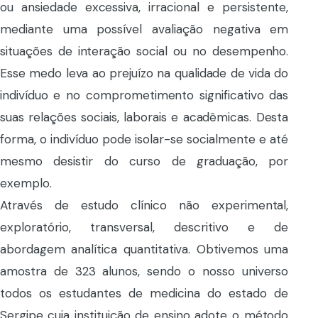
ou ansiedade excessiva, irracional e persistente,
mediante uma possível avaliação negativa em
situações de interação social ou no desempenho.
Esse medo leva ao prejuízo na qualidade de vida do
indivíduo e no comprometimento significativo das
suas relações sociais, laborais e acadêmicas. Desta
forma, o indivíduo pode isolar-se socialmente e até
mesmo desistir do curso de graduação, por
exemplo.
Através de estudo clínico não experimental,
exploratório, transversal, descritivo e de
abordagem analítica quantitativa. Obtivemos uma
amostra de 323 alunos, sendo o nosso universo
todos os estudantes de medicina do estado de
Sergipe cuja instituição de ensino adote o método