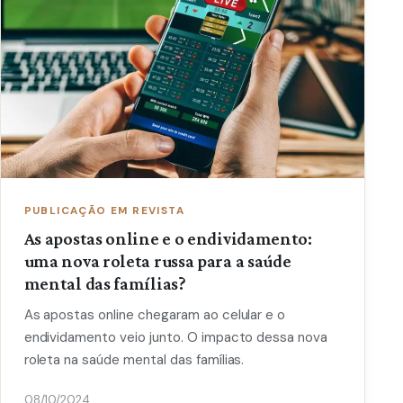
PUBLICAÇÃO EM REVISTA
As apostas online e o endividamento:
uma nova roleta russa para a saúde
mental das famílias?
As apostas online chegaram ao celular e o
endividamento veio junto. O impacto dessa nova
roleta na saúde mental das famílias.
08/10/2024