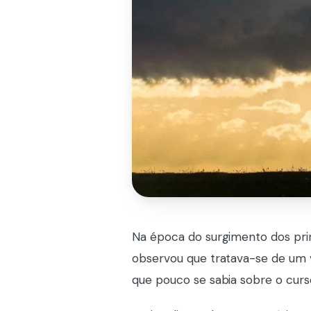
Na época do surgimento dos pri
observou que tratava-se de um
que pouco se sabia sobre o curso