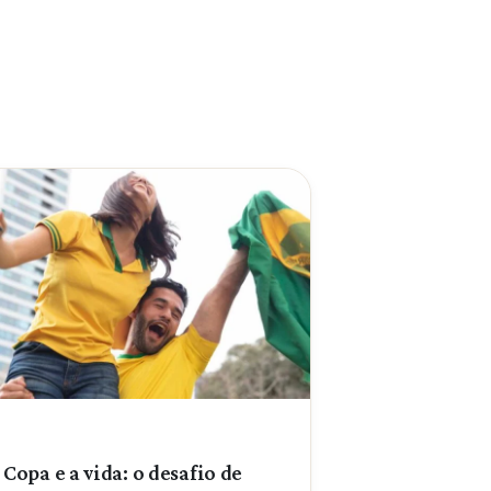
 Copa e a vida: o desafio de