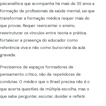
psicanalítica que acompanha há mais de 35 anos a
formação de profissionais da saúde mental, sei que
transformar a formação médica requer mais do
que provas. Requer reencantar o ensino,
reestruturar os vínculos entre teoria e prática,
fortalecer a presença do educador como
referência viva e não como burocrata da aula
gravada.
Precisamos de espaços formadores de
pensamento crítico, não de repetidores de
condutas. O médico que o Brasil precisa não é o
que acerta questões de múltipla escolha, mas o
que sabe perguntar, escutar, duvidar e refletir.