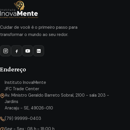
Cuidar de você é o primeiro passo para
transformar o mundo ao seu redor.
Endereço
Instituto InovaMente
JFC Trade Center
Av. Ministro Geraldo Barreto Sobral, 2100 - sala 203 -
Jardins
Aracaju - SE, 49026-010
(79) 99999-0403
Seg - Sex : 08 h - 18:00 h