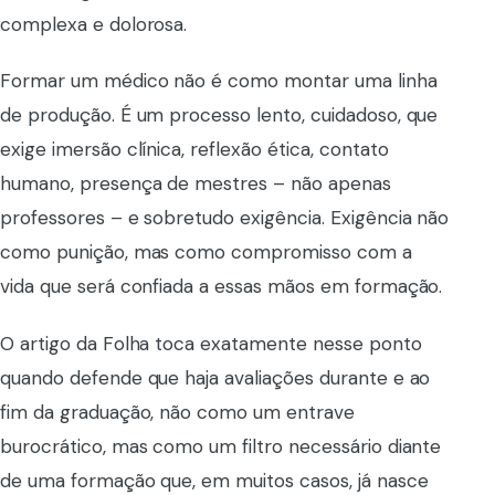
complexa e dolorosa.
Formar um médico não é como montar uma linha
de produção. É um processo lento, cuidadoso, que
exige imersão clínica, reflexão ética, contato
humano, presença de mestres – não apenas
professores – e sobretudo exigência. Exigência não
como punição, mas como compromisso com a
vida que será confiada a essas mãos em formação.
O artigo da Folha toca exatamente nesse ponto
quando defende que haja avaliações durante e ao
fim da graduação, não como um entrave
burocrático, mas como um filtro necessário diante
de uma formação que, em muitos casos, já nasce