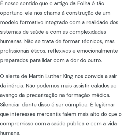
É nesse sentido que o artigo da Folha é tão
oportuno: ele nos chama à construção de um
modelo formativo integrado com a realidade dos
sistemas de saúde e com as complexidades
humanas. Não se trata de formar técnicos, mas
profissionais éticos, reflexivos e emocionalmente
preparados para lidar com a dor do outro.
O alerta de Martin Luther King nos convida a sair
da inércia. Não podemos mais assistir calados ao
avanço da precarização na formação médica.
Silenciar diante disso é ser cúmplice. É legitimar
que interesses mercantis falem mais alto do que o
compromisso com a saúde pública e com a vida
humana.