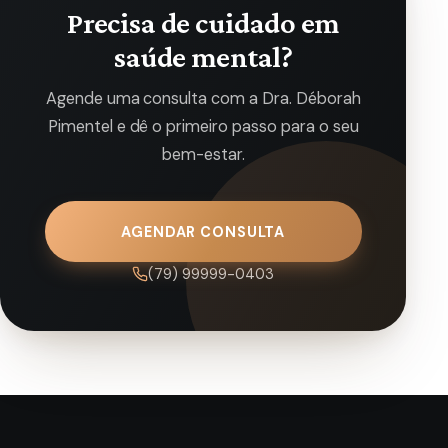
Precisa de cuidado em
saúde mental?
Agende uma consulta com a Dra. Déborah
Pimentel e dê o primeiro passo para o seu
bem-estar.
AGENDAR CONSULTA
(79) 99999-0403