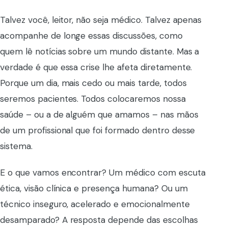
Talvez você, leitor, não seja médico. Talvez apenas
acompanhe de longe essas discussões, como
quem lê notícias sobre um mundo distante. Mas a
verdade é que essa crise lhe afeta diretamente.
Porque um dia, mais cedo ou mais tarde, todos
seremos pacientes. Todos colocaremos nossa
saúde – ou a de alguém que amamos – nas mãos
de um profissional que foi formado dentro desse
sistema.
E o que vamos encontrar? Um médico com escuta
ética, visão clínica e presença humana? Ou um
técnico inseguro, acelerado e emocionalmente
desamparado? A resposta depende das escolhas