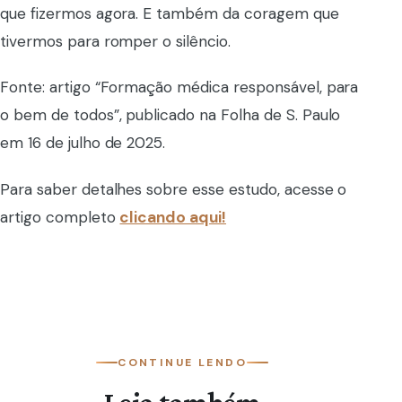
que fizermos agora. E também da coragem que
tivermos para romper o silêncio.
Fonte: artigo “Formação médica responsável, para
o bem de todos”, publicado na Folha de S. Paulo
em 16 de julho de 2025.
Para saber detalhes sobre esse estudo, acesse o
artigo completo
clicando aqui!
CONTINUE LENDO