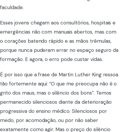
faculdade.
Esses jovens chegam aos consultórios, hospitais e
emergências não com manuais abertos, mas com
o corações batendo rápido e as mãos trêmulas,
porque nunca puderam errar no espaço seguro da
formação. E agora, o erro pode custar vidas.
É por isso que a frase de Martin Luther King ressoa
tão fortemente aqui: “O que me preocupa não é o
grito dos maus, mas o silêncio dos bons”. Temos
permanecido silenciosos diante da deterioração
progressiva do ensino médico. Silenciosos por
medo, por acomodação, ou por não saber
exatamente como agir. Mas o preço do silêncio