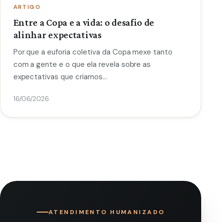
ARTIGO
Entre a Copa e a vida: o desafio de
alinhar expectativas
Por que a euforia coletiva da Copa mexe tanto
com a gente e o que ela revela sobre as
expectativas que criamos…
16/06/2026
ATENDIMENTO HUMANIZADO