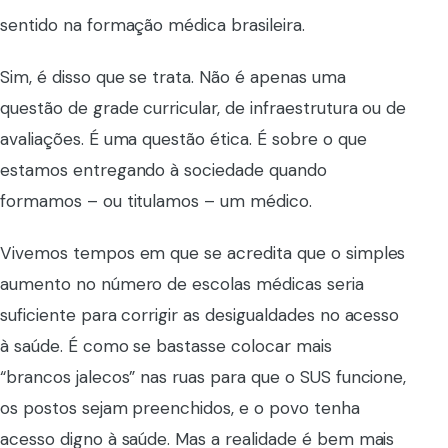
sentido na formação médica brasileira.
Sim, é disso que se trata. Não é apenas uma
questão de grade curricular, de infraestrutura ou de
avaliações. É uma questão ética. É sobre o que
estamos entregando à sociedade quando
formamos – ou titulamos – um médico.
Vivemos tempos em que se acredita que o simples
aumento no número de escolas médicas seria
suficiente para corrigir as desigualdades no acesso
à saúde. É como se bastasse colocar mais
“brancos jalecos” nas ruas para que o SUS funcione,
os postos sejam preenchidos, e o povo tenha
acesso digno à saúde. Mas a realidade é bem mais