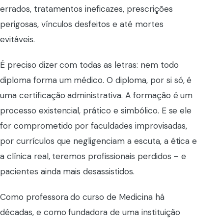
errados, tratamentos ineficazes, prescrições
perigosas, vínculos desfeitos e até mortes
evitáveis.
É preciso dizer com todas as letras: nem todo
diploma forma um médico. O diploma, por si só, é
uma certificação administrativa. A formação é um
processo existencial, prático e simbólico. E se ele
for comprometido por faculdades improvisadas,
por currículos que negligenciam a escuta, a ética e
a clínica real, teremos profissionais perdidos – e
pacientes ainda mais desassistidos.
Como professora do curso de Medicina há
décadas, e como fundadora de uma instituição