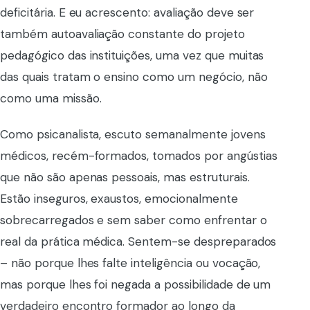
deficitária. E eu acrescento: avaliação deve ser
também autoavaliação constante do projeto
pedagógico das instituições, uma vez que muitas
das quais tratam o ensino como um negócio, não
como uma missão.
Como psicanalista, escuto semanalmente jovens
médicos, recém-formados, tomados por angústias
que não são apenas pessoais, mas estruturais.
Estão inseguros, exaustos, emocionalmente
sobrecarregados e sem saber como enfrentar o
real da prática médica. Sentem-se despreparados
– não porque lhes falte inteligência ou vocação,
mas porque lhes foi negada a possibilidade de um
verdadeiro encontro formador ao longo da