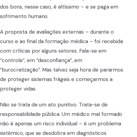
dos bons, nesse caso, é altíssimo – e se paga em
sofrimento humano.
A proposta de avaliações externas – durante o
curso e ao final da formação médica – foi recebida
com críticas por alguns setores. Fala-se em
“controle”, em “desconfiança”, em
“burocratização”. Mas talvez seja hora de pararmos
de proteger sistemas frágeis e começarmos a
proteger vidas.
Não se trata de um ato punitivo. Trata-se de
responsabilidade pública. Um médico mal formado
não é apenas um risco individual – é um problema
sistêmico, que se desdobra em diagnósticos