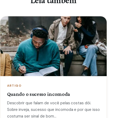
Leia também
ARTIGO
Quando o sucesso incomoda
Descobrir que falam de você pelas costas dói.
Sobre inveja, sucesso que incomoda e por que isso
costuma ser sinal de bom…