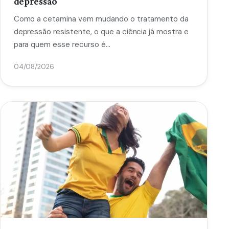
depressão
Como a cetamina vem mudando o tratamento da
depressão resistente, o que a ciência já mostra e
para quem esse recurso é…
04/08/2026