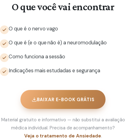
O que você vai encontrar
O que é o nervo vago
O que é (e o que não é) a neuromodulação
Como funciona a sessão
Indicações mais estudadas e segurança
BAIXAR E-BOOK GRÁTIS
Material gratuito e informativo — não substitui a avaliação
médica individual. Precisa de acompanhamento?
Veja o tratamento de Ansiedade
.