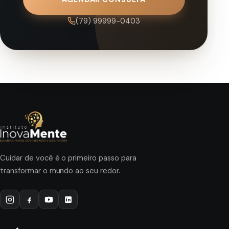
(79) 99999-0403
Cuidar de você é o primeiro passo para
transformar o mundo ao seu redor.