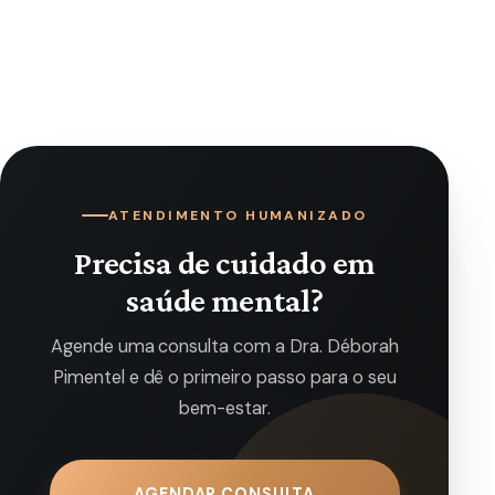
ATENDIMENTO HUMANIZADO
Precisa de cuidado em
saúde mental?
Agende uma consulta com a Dra. Déborah
Pimentel e dê o primeiro passo para o seu
bem-estar.
AGENDAR CONSULTA