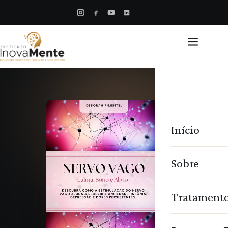
Início
Sobre
Tratament