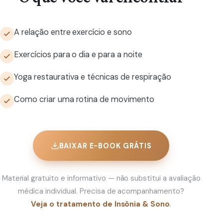
A relação entre exercício e sono
Exercícios para o dia e para a noite
Yoga restaurativa e técnicas de respiração
Como criar uma rotina de movimento
BAIXAR E-BOOK GRÁTIS
Material gratuito e informativo — não substitui a avaliação
médica individual. Precisa de acompanhamento?
Veja o tratamento de Insônia & Sono
.