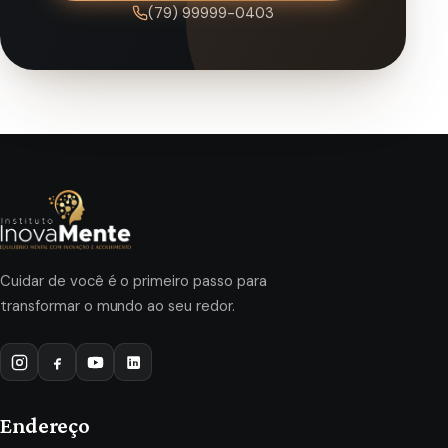
(79) 99999-0403
Cuidar de você é o primeiro passo para
transformar o mundo ao seu redor.
Endereço