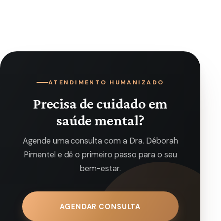
ATENDIMENTO HUMANIZADO
Precisa de cuidado em
saúde mental?
Agende uma consulta com a Dra. Déborah
Pimentel e dê o primeiro passo para o seu
bem-estar.
AGENDAR CONSULTA