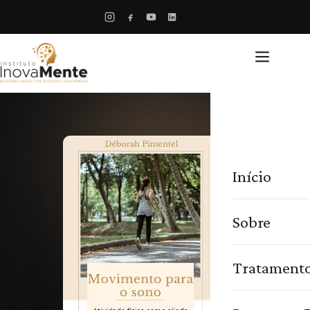
Início
Sobre
Tratament