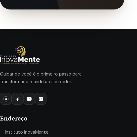
Cuidar de você é o primeiro passo para
transformar o mundo ao seu redor.
Endereço
Instituto InovaMente