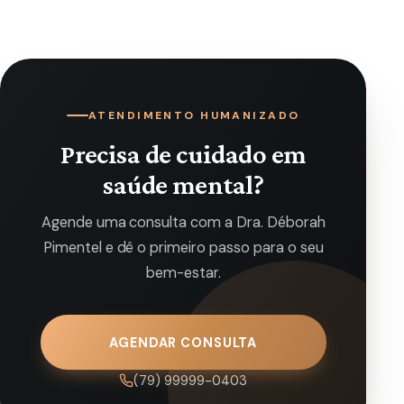
ATENDIMENTO HUMANIZADO
Precisa de cuidado em
saúde mental?
Agende uma consulta com a Dra. Déborah
Pimentel e dê o primeiro passo para o seu
bem-estar.
AGENDAR CONSULTA
(79) 99999-0403