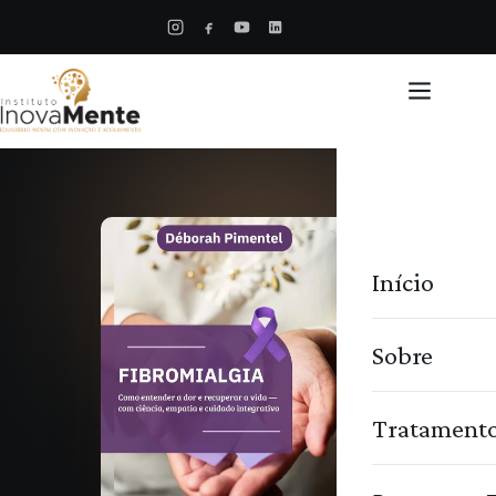
Início
Sobre
Tratament