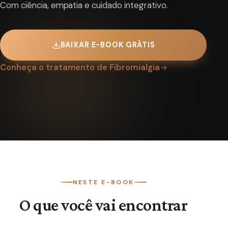
Com ciência, empatia e cuidado integrativo.
BAIXAR E-BOOK GRÁTIS
Conheça o tratamento de Fibromialgia
NESTE E-BOOK
O que você vai encontrar