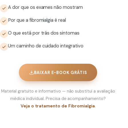
A dor que os exames não mostram
Por que a fibromialgia é real
O que está por trás dos sintomas
Um caminho de cuidado integrativo
BAIXAR E-BOOK GRÁTIS
Material gratuito e informativo — não substitui a avaliação
médica individual. Precisa de acompanhamento?
Veja o tratamento de Fibromialgia
.