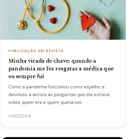
PUBLICAÇÃO EM REVISTA
Minha virada de chave: quando a
pandemia me fez resgatar a médica que
eu sempre fui
Como a pandemia funcionou como espelho e
devolveu à autora as perguntas que ela evitava
sobre quem era e quem queria ser.
04/12/2024