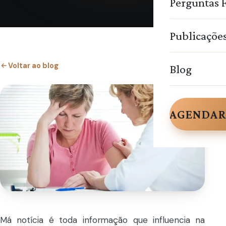
Perguntas 
Publicaçõe
Voltar ao blog
Blog
AGENDAR
Má notícia é toda informação que influencia na