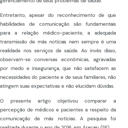
gerenciamento de seus problemas de saúde.
Entretanto, apesar do reconhecimento de que
habilidades de comunicação são fundamentais
para a relação médico-paciente, a adequada
transmissão de más notícias nem sempre é uma
realidade nos serviços de saúde. Ao invés disso,
observam-se conversas econômicas, agravadas
por medo e insegurança, que não satisfazem as
necessidades do paciente e de seus familiares, não
atingem suas expectativas e não elucidam dúvidas.
O presente artigo objetivou comparar a
percepção de médicos e pacientes a respeito da
comunicação de más notícias. A pesquisa foi
realizada durante o ano de 2016, em Aracaju (SE).