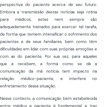
perspectiva do paciente acerca de seu futuro.
Embora a transmissão destas notícias seja rotina
para médicos, estes nem sempre são
adequadamente treinados para exercer tal tarefa,
de forma que temem intensificar o sofrimento dos
pacientes e de seus familiares, bem como têm
dificuldades em lidar com suas próprias emoções e
com as do paciente. Por sua vez, para aqueles
que a recebem, a forma como se dá a
comunicação da má notícia tem impacto na
relação médico-paciente, e interfere no
enfretamento dessa situação.
Nesse contexto, a comunicação bem estabelecida
entre médico e paciente é fundamental, e traz