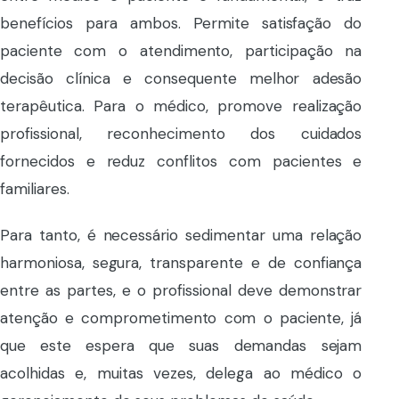
benefícios para ambos. Permite satisfação do
paciente com o atendimento, participação na
decisão clínica e consequente melhor adesão
terapêutica. Para o médico, promove realização
profissional, reconhecimento dos cuidados
fornecidos e reduz conflitos com pacientes e
familiares.
Para tanto, é necessário sedimentar uma relação
harmoniosa, segura, transparente e de confiança
entre as partes, e o profissional deve demonstrar
atenção e comprometimento com o paciente, já
que este espera que suas demandas sejam
acolhidas e, muitas vezes, delega ao médico o