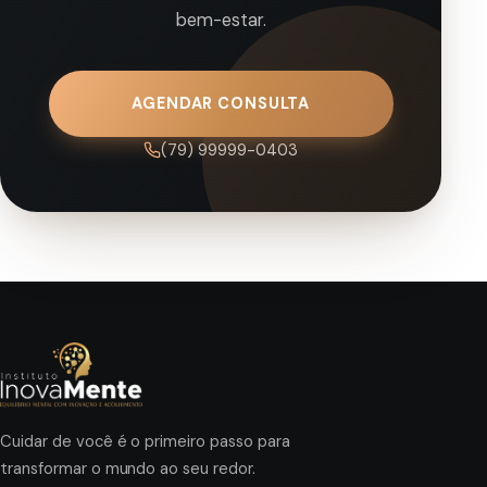
bem-estar.
AGENDAR CONSULTA
(79) 99999-0403
Cuidar de você é o primeiro passo para
transformar o mundo ao seu redor.