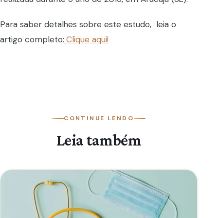
Para saber detalhes sobre este estudo, leia o
artigo completo:
Clique aqui!
CONTINUE LENDO
Leia também