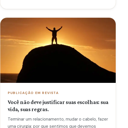
PUBLICAÇÃO EM REVISTA
Você não deve justificar suas escolhas: sua
vida, suas regras.
Terminar um relacionamento, mudar o cabelo, fazer
uma cirurgia: por que sentimos que devemos