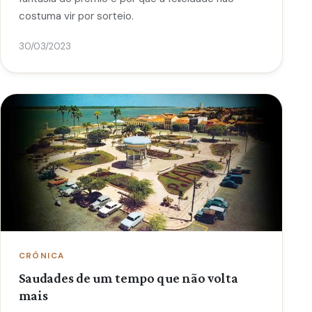
costuma vir por sorteio.
30/03/2023
CRÔNICA
Saudades de um tempo que não volta
mais