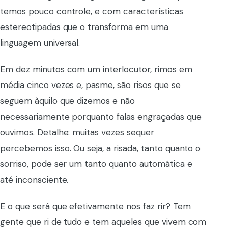
temos pouco controle, e com características
estereotipadas que o transforma em uma
linguagem universal.
Em dez minutos com um interlocutor, rimos em
média cinco vezes e, pasme, são risos que se
seguem àquilo que dizemos e não
necessariamente porquanto falas engraçadas que
ouvimos. Detalhe: muitas vezes sequer
percebemos isso. Ou seja, a risada, tanto quanto o
sorriso, pode ser um tanto quanto automática e
até inconsciente.
E o que será que efetivamente nos faz rir? Tem
gente que ri de tudo e tem aqueles que vivem com