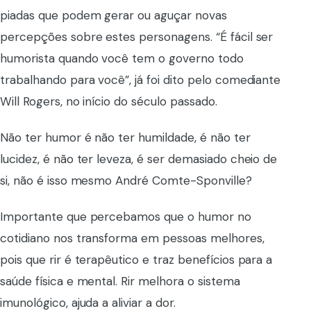
piadas que podem gerar ou aguçar novas
percepções sobre estes personagens. “É fácil ser
humorista quando você tem o governo todo
trabalhando para você”, já foi dito pelo comediante
Will Rogers, no início do século passado.
Não ter humor é não ter humildade, é não ter
lucidez, é não ter leveza, é ser demasiado cheio de
si, não é isso mesmo André Comte-Sponville?
Importante que percebamos que o humor no
cotidiano nos transforma em pessoas melhores,
pois que rir é terapêutico e traz benefícios para a
saúde física e mental. Rir melhora o sistema
imunológico, ajuda a aliviar a dor.