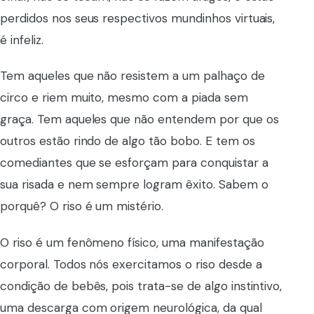
perdidos nos seus respectivos mundinhos virtuais,
é infeliz.
Tem aqueles que não resistem a um palhaço de
circo e riem muito, mesmo com a piada sem
graça. Tem aqueles que não entendem por que os
outros estão rindo de algo tão bobo. E tem os
comediantes que se esforçam para conquistar a
sua risada e nem sempre logram êxito. Sabem o
porquê? O riso é um mistério.
O riso é um fenômeno físico, uma manifestação
corporal. Todos nós exercitamos o riso desde a
condição de bebês, pois trata-se de algo instintivo,
uma descarga com origem neurológica, da qual