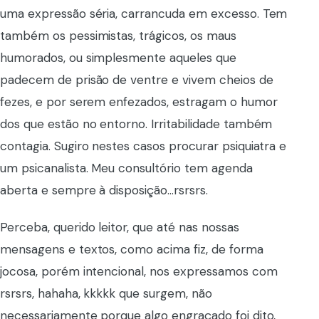
uma expressão séria, carrancuda em excesso. Tem
também os pessimistas, trágicos, os maus
humorados, ou simplesmente aqueles que
padecem de prisão de ventre e vivem cheios de
fezes, e por serem enfezados, estragam o humor
dos que estão no entorno. Irritabilidade também
contagia. Sugiro nestes casos procurar psiquiatra e
um psicanalista. Meu consultório tem agenda
aberta e sempre à disposição…rsrsrs.
Perceba, querido leitor, que até nas nossas
mensagens e textos, como acima fiz, de forma
jocosa, porém intencional, nos expressamos com
rsrsrs, hahaha, kkkkk que surgem, não
necessariamente porque algo engraçado foi dito,