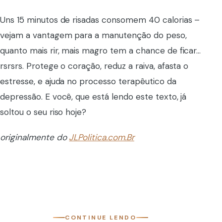
Uns 15 minutos de risadas consomem 40 calorias –
vejam a vantagem para a manutenção do peso,
quanto mais rir, mais magro tem a chance de ficar…
rsrsrs. Protege o coração, reduz a raiva, afasta o
estresse, e ajuda no processo terapêutico da
depressão. E você, que está lendo este texto, já
soltou o seu riso hoje?
originalmente do
JLPolitica.com.Br
CONTINUE LENDO