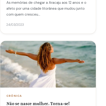
As memórias de chegar a Aracaju aos 12 anos e o
afeto por uma cidade litorânea que mudou junto
com quem cresceu…
24/03/2023
CRÔNICA
Não se nasce mulher. Torna-se!