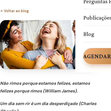
Perguntas 
Voltar ao blog
Publicaçõe
Blog
AGENDAR
Não rimos porque estamos felizes, estamos
felizes porque rimos (William James).
Um dia sem rir é um dia desperdiçado (Charles