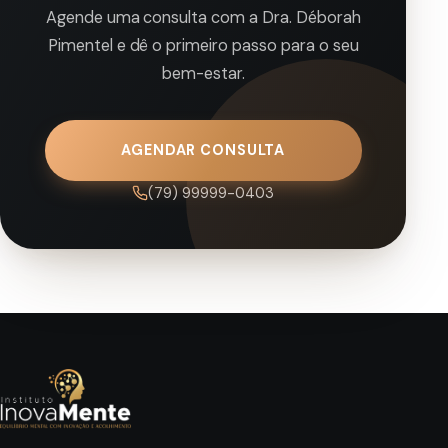
Agende uma consulta com a Dra. Déborah
Pimentel e dê o primeiro passo para o seu
bem-estar.
AGENDAR CONSULTA
(79) 99999-0403