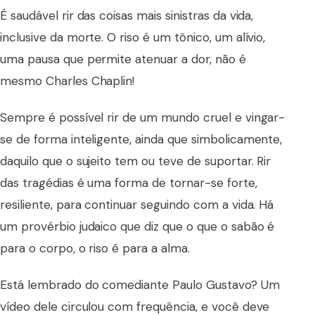
É saudável rir das coisas mais sinistras da vida,
inclusive da morte. O riso é um tônico, um alívio,
uma pausa que permite atenuar a dor, não é
mesmo Charles Chaplin!
Sempre é possível rir de um mundo cruel e vingar-
se de forma inteligente, ainda que simbolicamente,
daquilo que o sujeito tem ou teve de suportar. Rir
das tragédias é uma forma de tornar-se forte,
resiliente, para continuar seguindo com a vida. Há
um provérbio judaico que diz que o que o sabão é
para o corpo, o riso é para a alma.
Está lembrado do comediante Paulo Gustavo? Um
vídeo dele circulou com frequência, e você deve