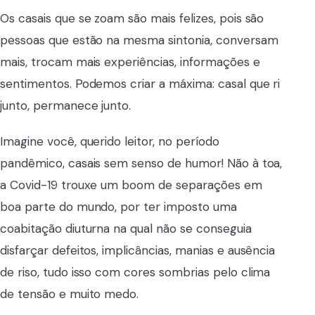
Os casais que se zoam são mais felizes, pois são
pessoas que estão na mesma sintonia, conversam
mais, trocam mais experiências, informações e
sentimentos. Podemos criar a máxima: casal que ri
junto, permanece junto.
Imagine você, querido leitor, no período
pandêmico, casais sem senso de humor! Não à toa,
a Covid-19 trouxe um boom de separações em
boa parte do mundo, por ter imposto uma
coabitação diuturna na qual não se conseguia
disfarçar defeitos, implicâncias, manias e ausência
de riso, tudo isso com cores sombrias pelo clima
de tensão e muito medo.