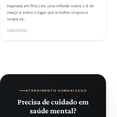
Inspirada em Rita Lee, uma reflexão sobre o 8 de
março e sobre o lugar que a mulher ocupou e
ocupa na…
06/03/2023
ATENDIMENTO HUMANIZADO
Precisa de cuidado em
saúde mental?