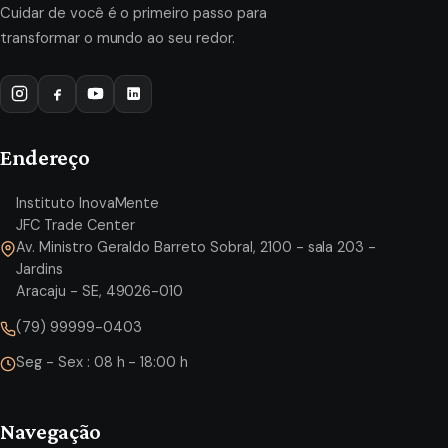
Cuidar de você é o primeiro passo para
transformar o mundo ao seu redor.
Endereço
Instituto InovaMente
JFC Trade Center
Av. Ministro Geraldo Barreto Sobral, 2100 - sala 203 -
Jardins
Aracaju - SE, 49026-010
(79) 99999-0403
Seg - Sex : 08 h - 18:00 h
Navegação