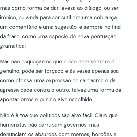
mas como forma de dar leveza ao diálogo, ou ser
irônico, ou ainda para ser sutil em uma cobrança,
um comentário e uma sugestão; e sempre no final
da frase, como uma espécie de nova pontuação
gramatical.
Mas não esqueçamos que o riso nem sempre é
genuíno, pode ser forçado e às vezes apenas soa
como ofensa, uma expressão do sarcasmo e da
agressividade contra o outro, talvez uma forma de
apontar erros e punir o alvo escolhido.
Não é à toa que políticos são alvo fácil. Claro que
humoristas não derrubam governos, mas
denunciam os absurdos com memes, bordões e