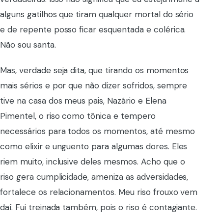
alguns gatilhos que tiram qualquer mortal do sério
e de repente posso ficar esquentada e colérica.
Não sou santa.
Mas, verdade seja dita, que tirando os momentos
mais sérios e por que não dizer sofridos, sempre
tive na casa dos meus pais, Nazário e Elena
Pimentel, o riso como tônica e tempero
necessários para todos os momentos, até mesmo
como elixir e unguento para algumas dores. Eles
riem muito, inclusive deles mesmos. Acho que o
riso gera cumplicidade, ameniza as adversidades,
fortalece os relacionamentos. Meu riso frouxo vem
daí. Fui treinada também, pois o riso é contagiante.