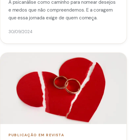
A psicanálise como caminho para nomear desejos
e medos que não compreendemos. E a coragem
que essa jornada exige de quem começa.
30/09/2024
PUBLICAÇÃO EM REVISTA