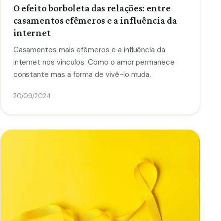
O efeito borboleta das relações: entre
casamentos efêmeros e a influência da
internet
Casamentos mais efêmeros e a influência da
internet nos vínculos. Como o amor permanece
constante mas a forma de vivê-lo muda.
20/09/2024