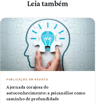
Leia também
PUBLICAÇÃO EM REVISTA
A jornada corajosa do
autoconhecimento: a psicanálise como
caminho de profundidade