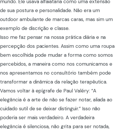
mundo. Ele usava alfaiataria como uma extensão
de sua postura e personalidade. Não era um
outdoor ambulante de marcas caras, mas sim um
exemplo de discrição e classe.
Isso me faz pensar na nossa prática diária e na
percepção dos pacientes. Assim como uma roupa
bem escolhida pode mudar a forma como somos
percebidos, a maneira como nos comunicamos e
nos apresentamos no consultório também pode
transformar a dinâmica da relação terapêutica.
Vamos voltar à epígrafe de Paul Valéry: “A
elegância é a arte de não se fazer notar, aliada ao
cuidado sutil de se deixar distinguir.” Isso não
poderia ser mais verdadeiro. A verdadeira
elegância é silenciosa, não grita para ser notada,