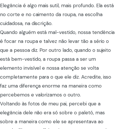
Elegância é algo mais sutil, mais profundo. Ela está
no corte e no caimento da roupa, na escolha
cuidadosa, na discrição.
Quando alguém está mal-vestido, nossa tendência
é focar na roupa e talvez não levar tão a sério o
que a pessoa diz. Por outro lado, quando o sujeito
está bem-vestido, a roupa passa a ser um
elemento invisível e nossa atenção se volta
completamente para o que ele diz. Acredite, isso
faz uma diferença enorme na maneira como
percebemos e valorizamos o outro.
Voltando às fotos de meu pai, percebi que a
elegância dele não era só sobre o paletó, mas
sobre a maneira como ele se apresentava ao