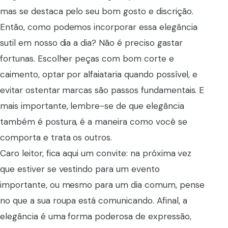
mas se destaca pelo seu bom gosto e discrição.
Então, como podemos incorporar essa elegância
sutil em nosso dia a dia? Não é preciso gastar
fortunas. Escolher peças com bom corte e
caimento, optar por alfaiataria quando possível, e
evitar ostentar marcas são passos fundamentais. E
mais importante, lembre-se de que elegância
também é postura, é a maneira como você se
comporta e trata os outros.
Caro leitor, fica aqui um convite: na próxima vez
que estiver se vestindo para um evento
importante, ou mesmo para um dia comum, pense
no que a sua roupa está comunicando. Afinal, a
elegância é uma forma poderosa de expressão,