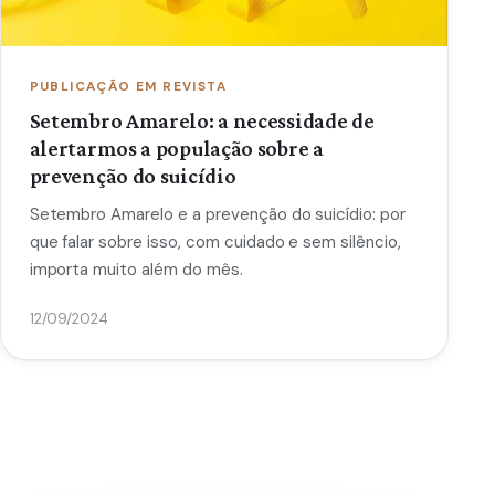
PUBLICAÇÃO EM REVISTA
Setembro Amarelo: a necessidade de
alertarmos a população sobre a
prevenção do suicídio
Setembro Amarelo e a prevenção do suicídio: por
que falar sobre isso, com cuidado e sem silêncio,
importa muito além do mês.
12/09/2024