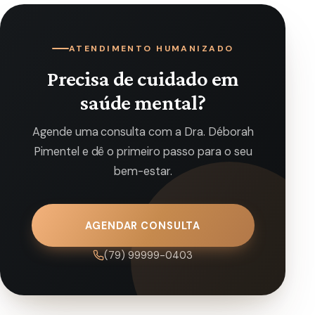
ATENDIMENTO HUMANIZADO
Precisa de cuidado em
saúde mental?
Agende uma consulta com a Dra. Déborah
Pimentel e dê o primeiro passo para o seu
bem-estar.
AGENDAR CONSULTA
(79) 99999-0403