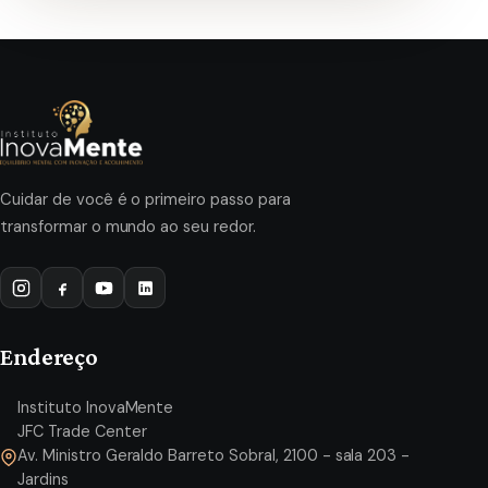
Cuidar de você é o primeiro passo para
transformar o mundo ao seu redor.
Endereço
Instituto InovaMente
JFC Trade Center
Av. Ministro Geraldo Barreto Sobral, 2100 - sala 203 -
Jardins