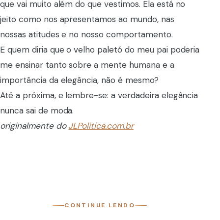
que vai muito além do que vestimos. Ela está no
jeito como nos apresentamos ao mundo, nas
nossas atitudes e no nosso comportamento.
E quem diria que o velho paletó do meu pai poderia
me ensinar tanto sobre a mente humana e a
importância da elegância, não é mesmo?
Até a próxima, e lembre-se: a verdadeira elegância
nunca sai de moda.
originalmente do
JLPolitica.com.br
CONTINUE LENDO